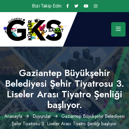
Bizi Takip Edin:
Gaziantep Büyükşehir
Belediyesi Şehir Tiyatrosu 3.
Liseler Arası Tiyatro Şenliği
başlıyor.
Anasayfa
Duyurular
Gaziantep Büyükşehir Belediyesi
Şehir Tiyatrosu 3. Liseler Arası Tiyatro Şenliği başlıyor.