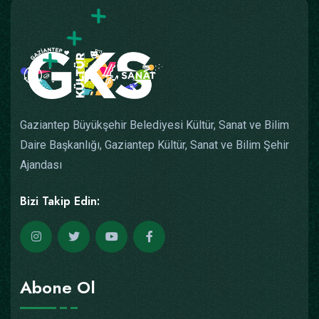
Gaziantep Büyükşehir Belediyesi Kültür, Sanat ve Bilim
Daire Başkanlığı, Gaziantep Kültür, Sanat ve Bilim Şehir
Ajandası
Bizi Takip Edin:
Abone Ol