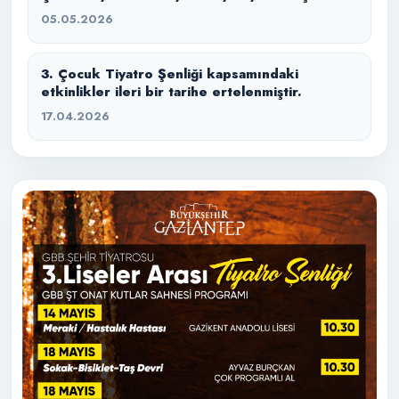
05.05.2026
3. Çocuk Tiyatro Şenliği kapsamındaki
etkinlikler ileri bir tarihe ertelenmiştir.
17.04.2026