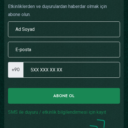
Etkinliklerden ve duyurulardan haberdar olmak için
abone olun.
+90
ABONE OL
SMS ile duyuru / etkinlik bilgilendirmesi için kayıt