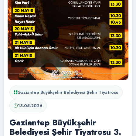
Gaziantep Büyükşehir Belediyesi Şehir Tiyatrosu
13.05.2026
Gaziantep Büyükşehir
Belediyesi Şehir Tiyatrosu 3.