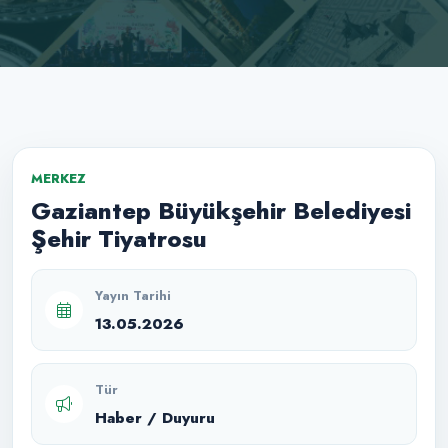
MERKEZ
Gaziantep Büyükşehir Belediyesi
Şehir Tiyatrosu
Yayın Tarihi
13.05.2026
Tür
Haber / Duyuru