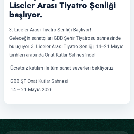
Liseler Arası Tiyatro Şenliği
başlıyor.
3. Liseler Arası Tiyatro Şenliği Başlıyor!
Geleceğin sanatçıları GBB Şehir Tiyatrosu sahnesinde
buluşuyor. 3. Liseler Arası Tiyatro Şenliği, 14–21 Mayıs
tarihleri arasında Onat Kutlar Sahnesi’nde!
Ücretsiz katılım ile tüm sanat severleri bekliyoruz.
GBB ŞT Onat Kutlar Sahnesi
14 – 21 Mayıs 2026