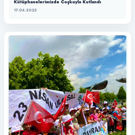
Kütüphanelerimizde Coşkuyla Kutlandı
17.06.2025