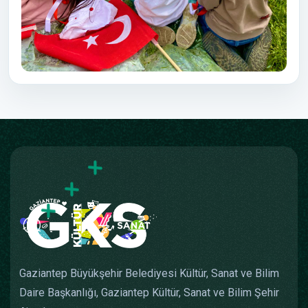
Gaziantep Büyükşehir Belediyesi Kültür, Sanat ve Bilim
Daire Başkanlığı, Gaziantep Kültür, Sanat ve Bilim Şehir