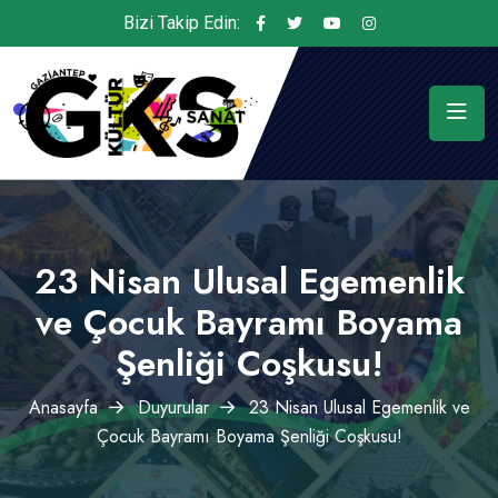
Bizi Takip Edin:
23 Nisan Ulusal Egemenlik
ve Çocuk Bayramı Boyama
Şenliği Coşkusu!
Anasayfa
Duyurular
23 Nisan Ulusal Egemenlik ve
Çocuk Bayramı Boyama Şenliği Coşkusu!