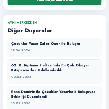
AYNI MERKEZDEN
Diğer Duyurular
Çocuklar Yazar Zafer Özer ile Buluştu
19.06.2026
62. Kütüphane Haftası’nda En Çok Okuyan
Kitapseverler Ödüllendirildi
02.04.2026
Rana Demiriz ile Çocuklar Yazarlarla Buluşuyor
Etkinliği Düzenlendi
13.02.2026