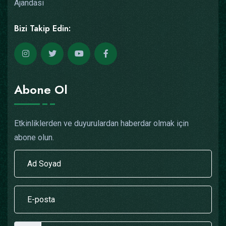
Ajandası
Bizi Takip Edin:
Abone Ol
Etkinliklerden ve duyurulardan haberdar olmak için
abone olun.