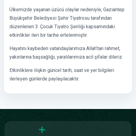
Ülkemizde yaşanan üzücü olaylar nedeniyle, Gaziantep
Büyükşehir Belediyesi Şehir Tiyatrosu tarafından
düzenlenen 3. Çocuk Tiyatro Şenliği kapsamındaki
etkinlikler ileri bir tarihe ertelenmiştir.
Hayatını kaybeden vatandaşlarımıza Allah’tan rahmet,
yakınlarına başsağlığı; yaralılarımıza acil şifalar dileriz.
Etkinliklere ilişkin güncel tarih, saat ve yer bilgileri
ilerleyen günlerde paylaşılacaktır.