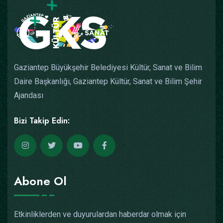
Gaziantep Büyükşehir Belediyesi Kültür, Sanat ve Bilim
Daire Başkanlığı, Gaziantep Kültür, Sanat ve Bilim Şehir
Ajandası
Bizi Takip Edin:
Abone Ol
Etkinliklerden ve duyurulardan haberdar olmak için