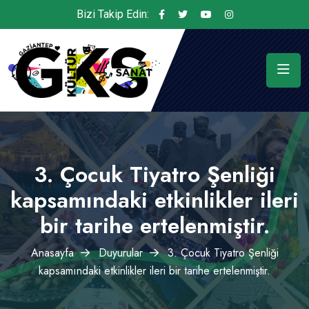
Bizi Takip Edin:
3. Çocuk Tiyatro Şenliği
kapsamındaki etkinlikler ileri
bir tarihe ertelenmiştir.
Anasayfa
Duyurular
3. Çocuk Tiyatro Şenliği
kapsamındaki etkinlikler ileri bir tarihe ertelenmiştir.