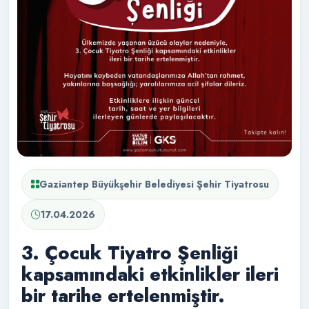
Gaziantep Büyükşehir Belediyesi Şehir Tiyatrosu
17.04.2026
3. Çocuk Tiyatro Şenliği
kapsamındaki etkinlikler ileri
bir tarihe ertelenmiştir.