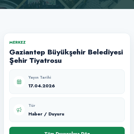
MERKEZ
Gaziantep Büyükşehir Belediyesi
Şehir Tiyatrosu
Yayın Tarihi
17.04.2026
Tür
Haber / Duyuru
Tüm Duyurulara Dön