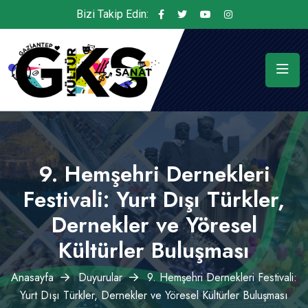
Bizi Takip Edin:
9. Hemşehri Dernekleri
Festivali: Yurt Dışı Türkler,
Dernekler ve Yöresel
Kültürler Buluşması
Anasayfa
Duyurular
9. Hemşehri Dernekleri Festivali:
Yurt Dışı Türkler, Dernekler ve Yöresel Kültürler Buluşması