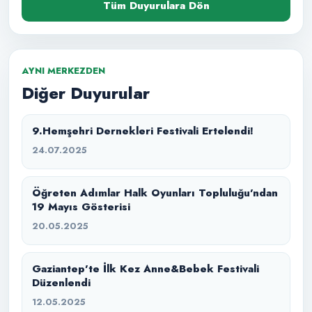
Tüm Duyurulara Dön
AYNI MERKEZDEN
Diğer Duyurular
9.Hemşehri Dernekleri Festivali Ertelendi!
24.07.2025
Öğreten Adımlar Halk Oyunları Topluluğu’ndan
19 Mayıs Gösterisi
20.05.2025
Gaziantep’te İlk Kez Anne&Bebek Festivali
Düzenlendi
12.05.2025