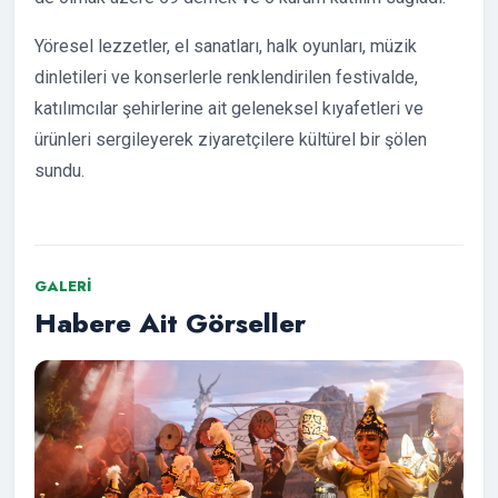
Yöresel lezzetler, el sanatları, halk oyunları, müzik
dinletileri ve konserlerle renklendirilen festivalde,
katılımcılar şehirlerine ait geleneksel kıyafetleri ve
ürünleri sergileyerek ziyaretçilere kültürel bir şölen
sundu.
GALERI
Habere Ait Görseller