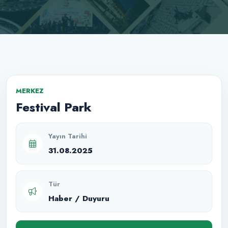
MERKEZ
Festival Park
Yayın Tarihi
31.08.2025
Tür
Haber / Duyuru