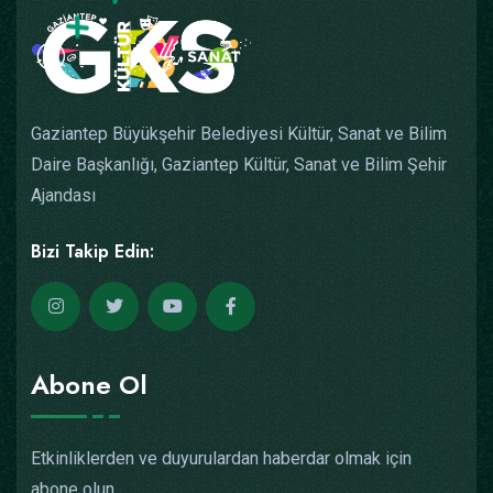
Gaziantep Büyükşehir Belediyesi Kültür, Sanat ve Bilim
Daire Başkanlığı, Gaziantep Kültür, Sanat ve Bilim Şehir
Ajandası
Bizi Takip Edin:
Abone Ol
Etkinliklerden ve duyurulardan haberdar olmak için
abone olun.