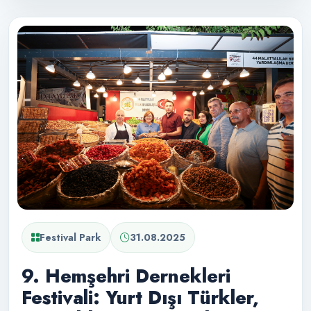
Festival Park
31.08.2025
9. Hemşehri Dernekleri
Festivali: Yurt Dışı Türkler,