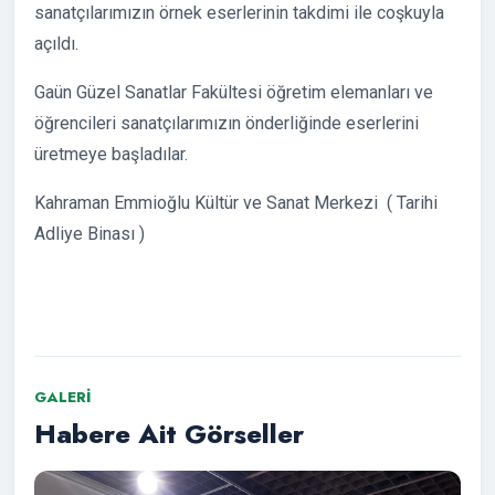
sanatçılarımızın örnek eserlerinin takdimi ile coşkuyla
açıldı.
Gaün Güzel Sanatlar Fakültesi öğretim elemanları ve
öğrencileri sanatçılarımızın önderliğinde eserlerini
üretmeye başladılar.
Kahraman Emmioğlu Kültür ve Sanat Merkezi ( Tarihi
Adliye Binası )
GALERI
Habere Ait Görseller