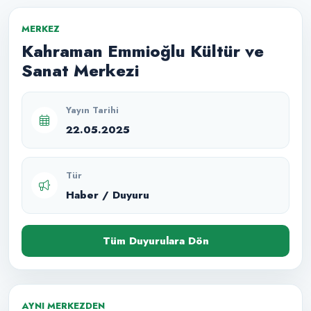
MERKEZ
Kahraman Emmioğlu Kültür ve
Sanat Merkezi
Yayın Tarihi
22.05.2025
Tür
Haber / Duyuru
Tüm Duyurulara Dön
AYNI MERKEZDEN