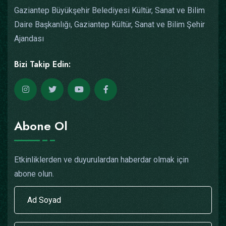
Gaziantep Büyükşehir Belediyesi Kültür, Sanat ve Bilim
Daire Başkanlığı, Gaziantep Kültür, Sanat ve Bilim Şehir
Ajandası
Bizi Takip Edin:
Abone Ol
Etkinliklerden ve duyurulardan haberdar olmak için
abone olun.