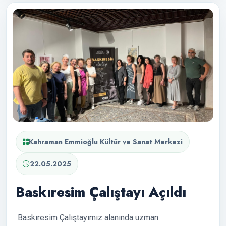
Kahraman Emmioğlu Kültür ve Sanat Merkezi
22.05.2025
Baskıresim Çalıştayı Açıldı
Baskıresim Çalıştayımız alanında uzman