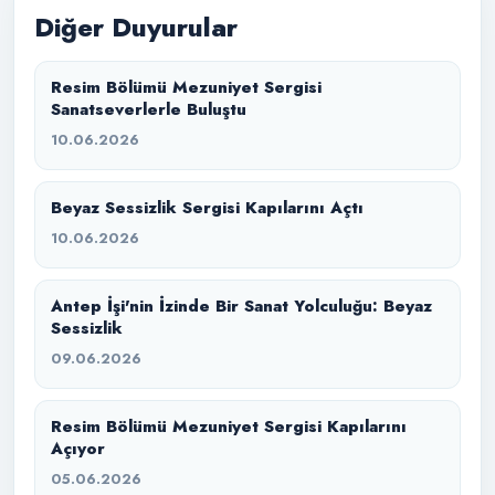
Diğer Duyurular
Resim Bölümü Mezuniyet Sergisi
Sanatseverlerle Buluştu
10.06.2026
Beyaz Sessizlik Sergisi Kapılarını Açtı
10.06.2026
Antep İşi'nin İzinde Bir Sanat Yolculuğu: Beyaz
Sessizlik
09.06.2026
Resim Bölümü Mezuniyet Sergisi Kapılarını
Açıyor
05.06.2026