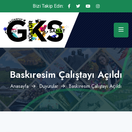
Bizi Takip Edin:
Baskıresim Çalıştayı Açıldı
Anasayfa
Duyurular
Baskıresim Çalıştayı Açıldı