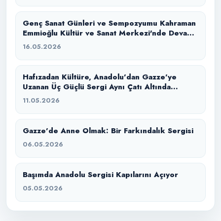
Genç Sanat Günleri ve Sempozyumu Kahraman
Emmioğlu Kültür ve Sanat Merkezi'nde Devam
Ediyor
16.05.2026
Hafızadan Kültüre, Anadolu’dan Gazze’ye
Uzanan Üç Güçlü Sergi Aynı Çatı Altında
Buluştu
11.05.2026
Gazze’de Anne Olmak: Bir Farkındalık Sergisi
06.05.2026
Başımda Anadolu Sergisi Kapılarını Açıyor
05.05.2026