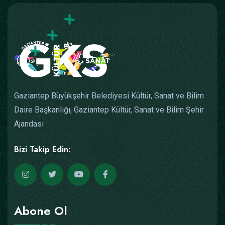
Gaziantep Büyükşehir Belediyesi Kültür, Sanat ve Bilim
Daire Başkanlığı, Gaziantep Kültür, Sanat ve Bilim Şehir
Ajandası
Bizi Takip Edin:
Abone Ol