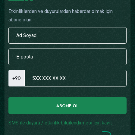
Etkinliklerden ve duyurulardan haberdar olmak için
abone olun.
+90
ABONE OL
SMS ile duyuru / etkinlik bilgilendirmesi için kayıt