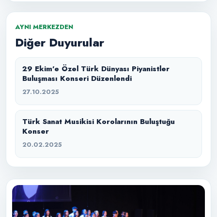
AYNI MERKEZDEN
Diğer Duyurular
29 Ekim’e Özel Türk Dünyası Piyanistler
Buluşması Konseri Düzenlendi
27.10.2025
Türk Sanat Musikisi Korolarının Buluştuğu
Konser
20.02.2025