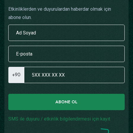
Etkinliklerden ve duyurulardan haberdar olmak için
abone olun.
+90
ABONE OL
SMS ile duyuru / etkinlik bilgilendirmesi için kayıt