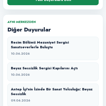
AYNI MERKEZDEN
Diğer Duyurular
Resim Bölümü Mezuniyet Sergisi
Sanatseverlerle Buluştu
10.06.2026
Beyaz Sessizlik Sergisi Kapılarını Açtı
10.06.2026
Antep İşi'nin İzinde Bir Sanat Yolculuğu: Beyaz
Sessizlik
09.06.2026