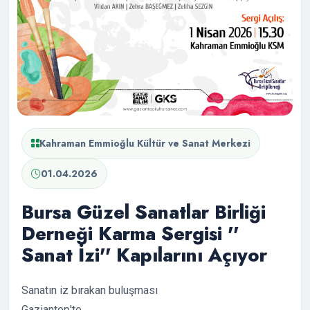
Kahraman Emmioğlu Kültür ve Sanat Merkezi
01.04.2026
Bursa Güzel Sanatlar Birliği
Derneği Karma Sergisi ''
Sanat İzi'' Kapılarını Açıyor
Sanatın iz bırakan buluşması
Gaziantep'te...