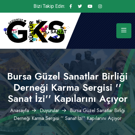
Bizi Takip Edin:
Bursa Güzel Sanatlar Birliği
Derneği Karma Sergisi ''
Sanat İzi'' Kapılarını Açıyor
Anasayfa
Duyurular
Bursa Güzel Sanatlar Birliği
Derneği Karma Sergisi '' Sanat İzi'' Kapılarını Açıyor