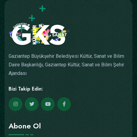
Gaziantep Büyükşehir Belediyesi Kültür, Sanat ve Bilim
Daire Başkanlığı, Gaziantep Kültür, Sanat ve Bilim Şehir
Ajandası
Bizi Takip Edin:
Abone Ol