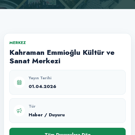
MERKEZ
Kahraman Emmioğlu Kültür ve
Sanat Merkezi
Yayın Tarihi
01.04.2026
Tür
Haber / Duyuru
Tüm Duyurulara Dön