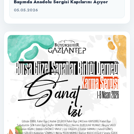
Başımda Anadolu Sergisi Kapılarını Açıyor
05.05.2026