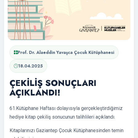
Prof. Dr. Alaeddin Yavaşca Çocuk Kütüphanesi
18.04.2025
ÇEKİLİŞ SONUÇLARI
AÇIKLANDI!
61.Kütüphane Haftası dolayısıyla gerçekleştirdiğimiz
hediye kitap çekiliş sonucunun talihlileri açıklandı.
Kitaplarınızı Gaziantep Çocuk Kütüphanesinden temin