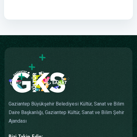
Gaziantep Büyükşehir Belediyesi Kültür, Sanat ve Bilim
Daire Başkanlığı, Gaziantep Kültür, Sanat ve Bilim Şehir
Ajandası
Bizi Takip Edin: