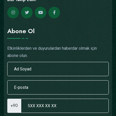
Abone Ol
Etkinliklerden ve duyurulardan haberdar olmak için
abone olun.
+90