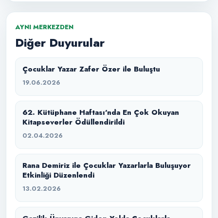
AYNI MERKEZDEN
Diğer Duyurular
Çocuklar Yazar Zafer Özer ile Buluştu
19.06.2026
62. Kütüphane Haftası’nda En Çok Okuyan
Kitapseverler Ödüllendirildi
02.04.2026
Rana Demiriz ile Çocuklar Yazarlarla Buluşuyor
Etkinliği Düzenlendi
13.02.2026