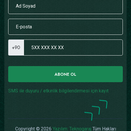
+90
ABONE OL
SMS ile duyuru / etkinlik bilgilendirmesi için kayıt
Copyright © 2026
Yazılım: Teknogaraj
Tüm Hakları