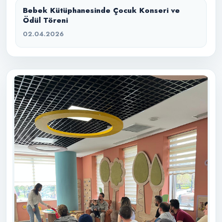
Bebek Kütüphanesinde Çocuk Konseri ve
Ödül Töreni
02.04.2026