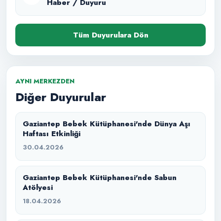
Haber / Duyuru
Tüm Duyurulara Dön
AYNI MERKEZDEN
Diğer Duyurular
Gaziantep Bebek Kütüphanesi'nde Dünya Aşı
Haftası Etkinliği
30.04.2026
Gaziantep Bebek Kütüphanesi'nde Sabun
Atölyesi
18.04.2026