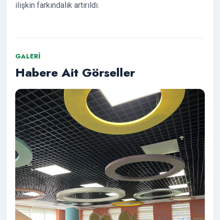
ilişkin farkındalık artırıldı.
GALERI
Habere Ait Görseller