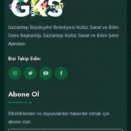
Gaziantep Büyükşehir Belediyesi Kültür, Sanat ve Bilim
Daire Başkanlığı, Gaziantep Kültür, Sanat ve Bilim Şehir
Ajandası
Bizi Takip Edin:
Abone Ol
Etkinliklerden ve duyurulardan haberdar olmak için
abone olun.