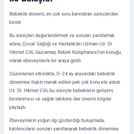
Bebeklik dönemi, en çok soru barındıran süreçlerden
biridir.
Bu süreçleri değerlendirmek ve soruları yanıtlamak
adına, Çocuk Sağlığı ve Hastalıkları Uzmanı Uz. Dr.
Hikmet Cilli, Gaziantep Bebek Kütüphanesi’nin konuğu
olarak ebeveynlerle bir araya geldi.
Düzenlenen etkinlikte, 0–24 ay arasındaki bebeklik
dönemine ilişkin merak edilen pek çok konu ele alındı.
Uz. Dr. Hikmet Cilli, bu süreçte bebeklerin gelişimi,
beslenmesi ve sağlık takibine dair önemli bilgiler
paylaştı.
Ebeveynlerin yoğun ilgi gösterdiği buluşmada,
katılımcıların soruları yanıtlanarak bebeklik dönemine