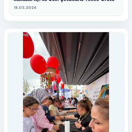
18.03.2026