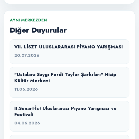
AYNI MERKEZDEN
Diğer Duyurular
VII. LİSZT ULUSLARARASI PİYANO YARIŞMASI
20.07.2026
"Ustalara Saygı Ferdi Tayfur Şarkıları"-Nizip
Kültür Merkezi
11.06.2026
II.Sunart-İst Uluslararası Piyano Yarışması ve
Festivali
04.06.2026