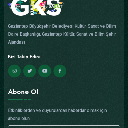
Gaziantep Büyükşehir Belediyesi Kültür, Sanat ve Bilim
Daire Başkanlığı, Gaziantep Kültür, Sanat ve Bilim Şehir
Ajandası
Bizi Takip Edin:
Abone Ol
Etkinliklerden ve duyurulardan haberdar olmak için
abone olun.