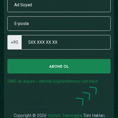
+90
ABONE OL
SMS ile duyuru / etkinlik bilgilendirmesi için kayıt
Copyright © 2026
Yazılım: Teknogaraj
Tüm Hakları