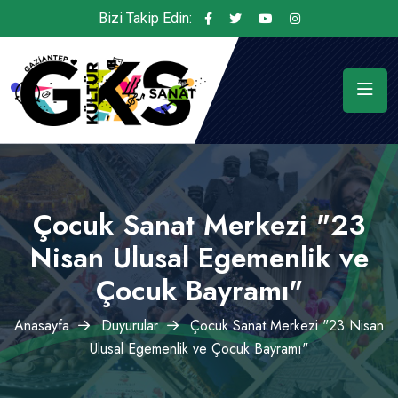
Bizi Takip Edin:
Çocuk Sanat Merkezi "23
Nisan Ulusal Egemenlik ve
Çocuk Bayramı"
Anasayfa
Duyurular
Çocuk Sanat Merkezi "23 Nisan
Ulusal Egemenlik ve Çocuk Bayramı"