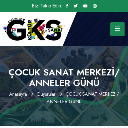
Bizi Takip Edin:
ÇOCUK SANAT MERKEZİ/
ANNELER GÜNÜ
Anasayfa
Duyurular
ÇOCUK SANAT MERKEZİ/
ANNELER GÜNÜ