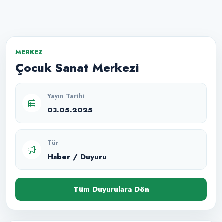
MERKEZ
Çocuk Sanat Merkezi
Yayın Tarihi
03.05.2025
Tür
Haber / Duyuru
Tüm Duyurulara Dön