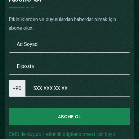
Etkinliklerden ve duyurulardan haberdar olmak için
abone olun.
+90
ABONE OL
SMS ile duyuru / etkinlik bilgilendirmesi için kayıt