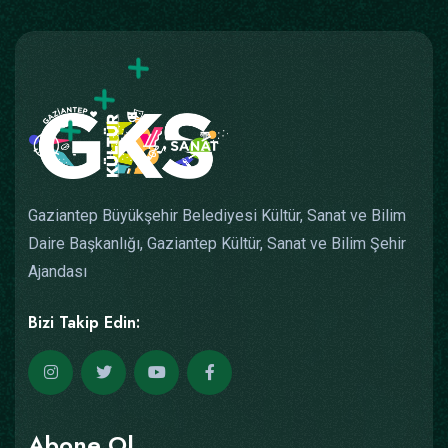
Gaziantep Büyükşehir Belediyesi Kültür, Sanat ve Bilim
Daire Başkanlığı, Gaziantep Kültür, Sanat ve Bilim Şehir
Ajandası
Bizi Takip Edin:
Abone Ol