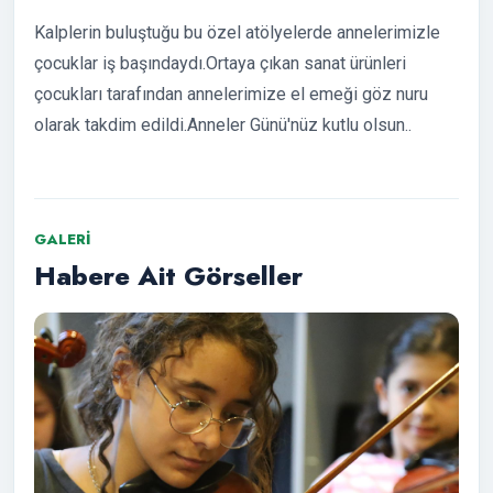
Kalplerin buluştuğu bu özel atölyelerde annelerimizle
çocuklar iş başındaydı.Ortaya çıkan sanat ürünleri
çocukları tarafından annelerimize el emeği göz nuru
olarak takdim edildi.Anneler Günü'nüz kutlu olsun..
GALERI
Habere Ait Görseller