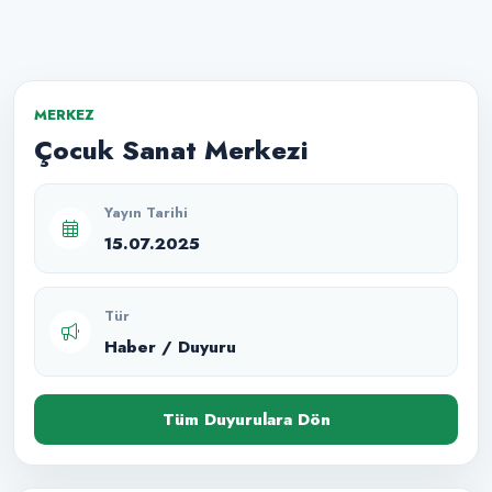
MERKEZ
Çocuk Sanat Merkezi
Yayın Tarihi
15.07.2025
Tür
Haber / Duyuru
Tüm Duyurulara Dön