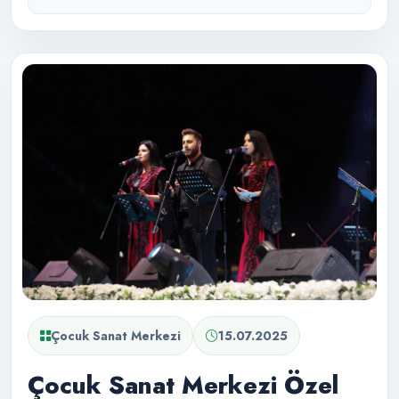
Çocuk Sanat Merkezi
15.07.2025
Çocuk Sanat Merkezi Özel