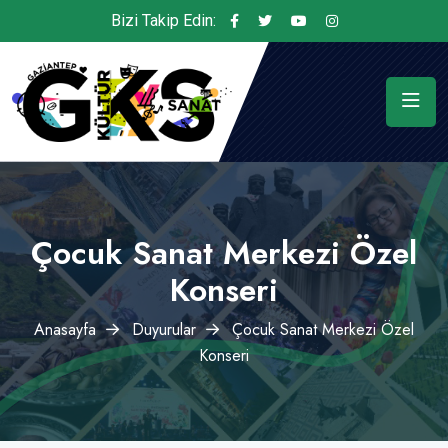
Bizi Takip Edin:
Çocuk Sanat Merkezi Özel
Konseri
Anasayfa
Duyurular
Çocuk Sanat Merkezi Özel
Konseri