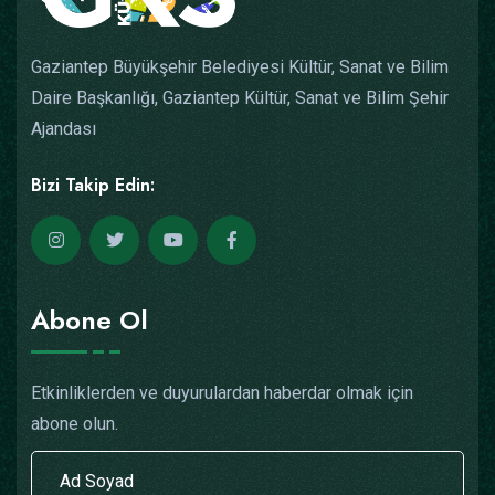
Gaziantep Büyükşehir Belediyesi Kültür, Sanat ve Bilim
Daire Başkanlığı, Gaziantep Kültür, Sanat ve Bilim Şehir
Ajandası
Bizi Takip Edin:
Abone Ol
Etkinliklerden ve duyurulardan haberdar olmak için
abone olun.