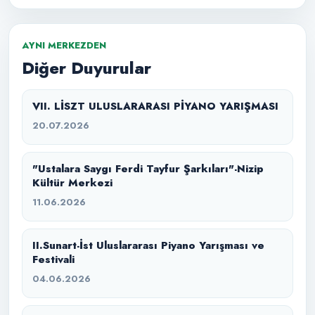
AYNI MERKEZDEN
Diğer Duyurular
VII. LİSZT ULUSLARARASI PİYANO YARIŞMASI
20.07.2026
"Ustalara Saygı Ferdi Tayfur Şarkıları"-Nizip
Kültür Merkezi
11.06.2026
II.Sunart-İst Uluslararası Piyano Yarışması ve
Festivali
04.06.2026