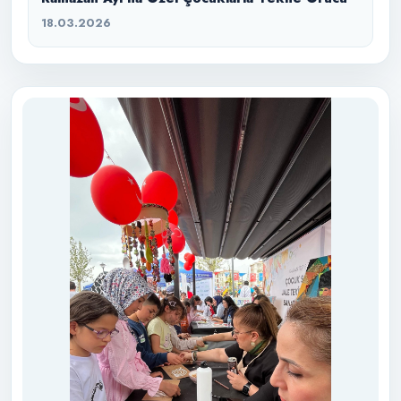
18.03.2026