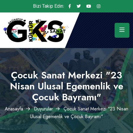
Bizi Takip Edin:
Çocuk Sanat Merkezi "23
Nisan Ulusal Egemenlik ve
Çocuk Bayramı"
Anasayfa
Duyurular
Çocuk Sanat Merkezi "23 Nisan
Ulusal Egemenlik ve Çocuk Bayramı"