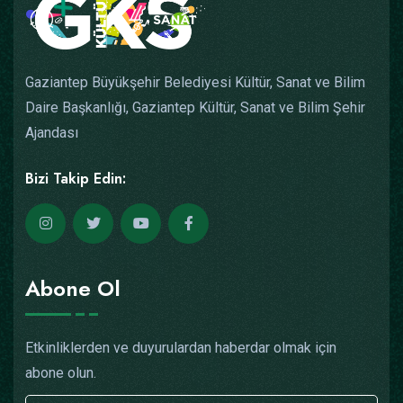
Gaziantep Büyükşehir Belediyesi Kültür, Sanat ve Bilim
Daire Başkanlığı, Gaziantep Kültür, Sanat ve Bilim Şehir
Ajandası
Bizi Takip Edin:
Abone Ol
Etkinliklerden ve duyurulardan haberdar olmak için
abone olun.