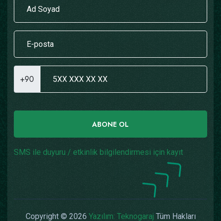
+90
ABONE OL
SMS ile duyuru / etkinlik bilgilendirmesi için kayıt
Copyright © 2026
Yazılım: Teknogaraj
Tüm Hakları