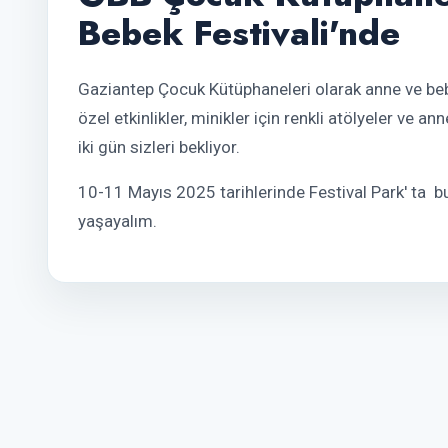
Bebek Festivali'nde
Gaziantep Çocuk Kütüphaneleri olarak anne ve beb
özel etkinlikler, minikler için renkli atölyeler ve 
iki gün sizleri bekliyor.
10-11 Mayıs 2025 tarihlerinde Festival Park' ta bul
yaşayalım.