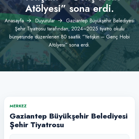
Atölyesi” sona erdi.
Anasayfa
Duyurular
Gaziantep Büyükşehir Belediyesi
Şehir Tiyatrosu tarafından, 2024–2025 tiyatro okulu
bünyesinde düzenlenen 80 saatlik “Yetişkin – Genç Hobi
Atölyesi” sona erdi.
MERKEZ
Gaziantep Büyükşehir Belediyesi
Şehir Tiyatrosu