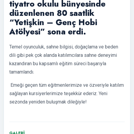
tiyatro okulu bünyesinde
düzenlenen 80 saatlik
“Yetişkin – Genç Hobi
Atölyesi” sona erdi.
Temel oyunculuk, sahne bilgisi, doğaçlama ve beden
dili gibi pek çok alanda katılımcılara sahne deneyimi
kazandıran bu kapsamlı eğitim süreci başarıyla
tamamlandı.
Emeği geçen tüm eğitmenlerimize ve özveriyle katılım
sağlayan kursiyerlerimize teşekkür ederiz. Yeni
sezonda yeniden buluşmak dileğiyle!
GALERI