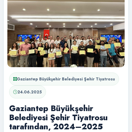
Gaziantep Büyükşehir Belediyesi Şehir Tiyatrosu
24.06.2025
Gaziantep Büyükşehir
Belediyesi Şehir Tiyatrosu
tarafından, 2024–2025