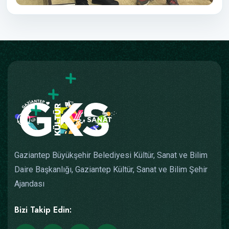
Gaziantep Büyükşehir Belediyesi Kültür, Sanat ve Bilim
Daire Başkanlığı, Gaziantep Kültür, Sanat ve Bilim Şehir
Ajandası
Bizi Takip Edin: