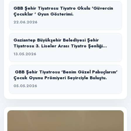
GBB Şehir Tiyatrosu Tiyatro Okulu 'Güvercin
Çocuklar ' Oyun Gösterimi.
22.06.2026
Gaziantep Büyükşehir Belediyesi Şehir
Tiyatrosu 3. Liseler Arası Tiyatro Şenliği
başlıyor.
13.05.2026
GBB Şehir Tiyatrosu 'Benim Güzel Pabuçlarım'
Çocuk Oyunu Prömiyeri Seyirciyle Buluştu.
05.05.2026