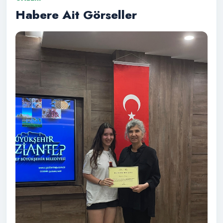
Habere Ait Görseller