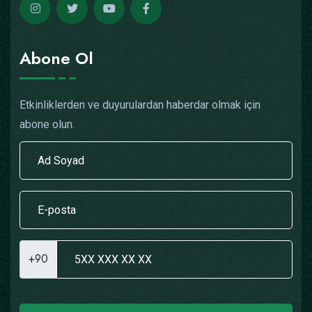
Abone Ol
Etkinliklerden ve duyurulardan haberdar olmak için
abone olun.
+90