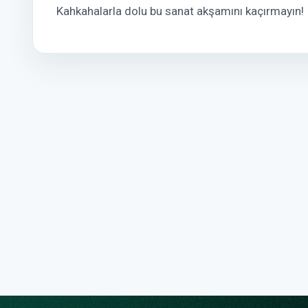
Kahkahalarla dolu bu sanat akşamını kaçırmayın!