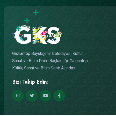
Gaziantep Büyükşehir Belediyesi Kültür,
Sanat ve Bilim Daire Başkanlığı, Gaziantep
Kültür, Sanat ve Bilim Şehir Ajandası
Bizi Takip Edin: