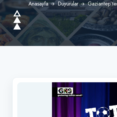
Anasayfa
Duyurular
Gaziantep’te