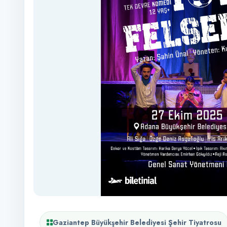
Gaziantep Büyükşehir Belediyesi Şehir Tiyatrosu