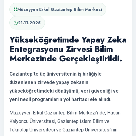
Müzeyyen Erkul Gaziantep Bilim Merkezi
21.11.2025
Yükseköğretimde Yapay Zeka
Entegrasyonu Zirvesi Bilim
Merkezinde Gerçekleştirildi.
Gaziantep’te üç üniversitenin iş birliğiyle
düzenlenen zirvede yapay zekanın
yükseköğretimdeki dönüşümü, veri güvenliği ve
yeni nesil programların yol haritası ele alındı.
Müzeyyen Erkul Gaziantep Bilim Merkezi’nde, Hasan
Kalyoncu Üniversitesi, Gaziantep İslam Bilim ve
Teknoloji Üniversitesi ve Gaziantep Üniversitesi’nin