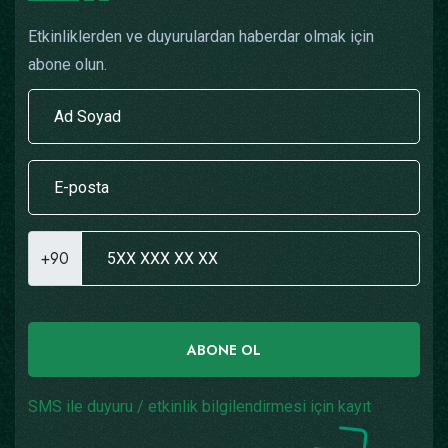
Etkinliklerden ve duyurulardan haberdar olmak için
abone olun.
+90
ABONE OL
SMS ile duyuru / etkinlik bilgilendirmesi için kayıt