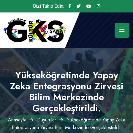
Bizi Takip Edin:
Yükseköğretimde Yapay
Zeka Entegrasyonu Zirvesi
Bilim Merkezinde
Gerçekleştirildi.
Anasayfa
Duyurular
Yükseköğretimde Yapay Zeka
Entegrasyonu Zirvesi Bilim Merkezinde Gerçekleştirildi.