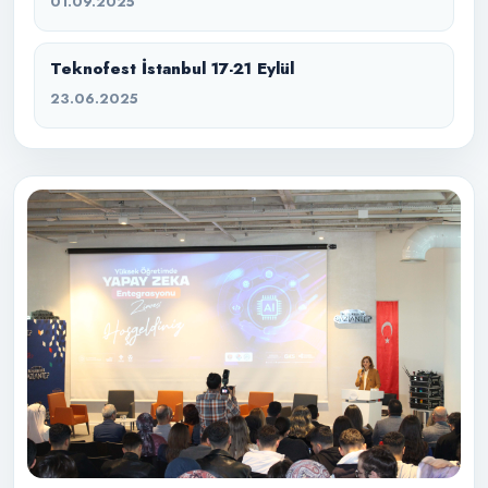
01.09.2025
Teknofest İstanbul 17-21 Eylül
23.06.2025