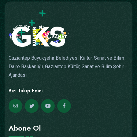
Gaziantep Büyükşehir Belediyesi Kültür, Sanat ve Bilim
Daire Başkanlığı, Gaziantep Kültür, Sanat ve Bilim Şehir
Ajandası
Bizi Takip Edin:
Abone Ol