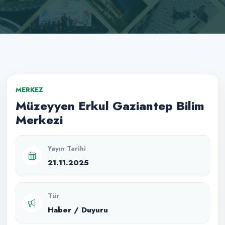
MERKEZ
Müzeyyen Erkul Gaziantep Bilim
Merkezi
Yayın Tarihi
21.11.2025
Tür
Haber / Duyuru