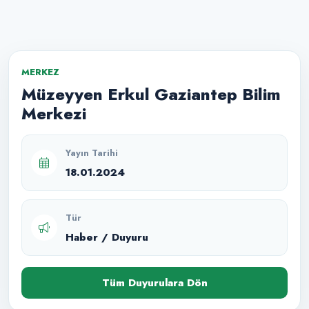
MERKEZ
Müzeyyen Erkul Gaziantep Bilim
Merkezi
Yayın Tarihi
18.01.2024
Tür
Haber / Duyuru
Tüm Duyurulara Dön