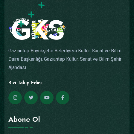
Gaziantep Büyükşehir Belediyesi Kültür, Sanat ve Bilim
Daire Başkanlığı, Gaziantep Kültür, Sanat ve Bilim Şehir
Ajandası
Bizi Takip Edin:
Abone Ol