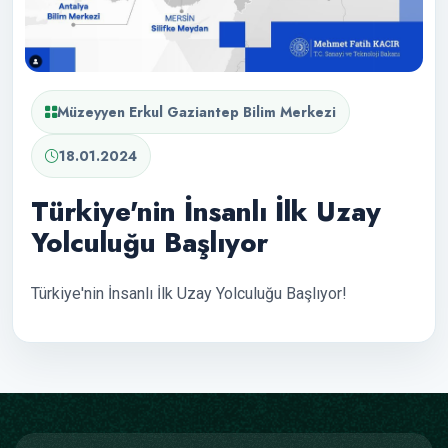
Müzeyyen Erkul Gaziantep Bilim Merkezi
18.01.2024
Türkiye'nin İnsanlı İlk Uzay
Yolculuğu Başlıyor
Türkiye'nin İnsanlı İlk Uzay Yolculuğu Başlıyor!