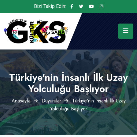
Bizi Takip Edin:
Türkiye'nin İnsanlı İlk Uzay
Yolculuğu Başlıyor
Anasayfa
Duyurular
Türkiye'nin İnsanlı İlk Uzay
Yolculuğu Başlıyor