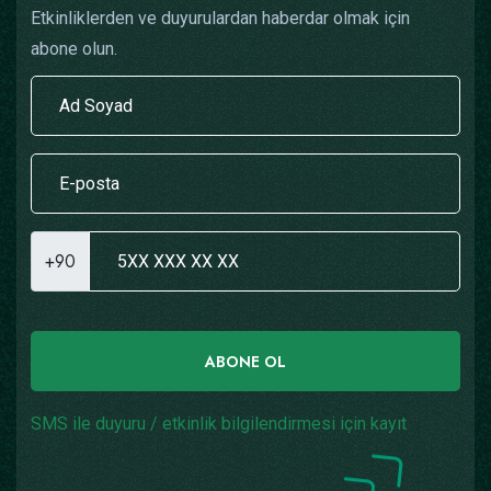
Etkinliklerden ve duyurulardan haberdar olmak için
abone olun.
+90
ABONE OL
SMS ile duyuru / etkinlik bilgilendirmesi için kayıt