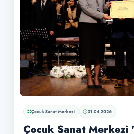
Çocuk Sanat Merkezi
01.04.2026
Çocuk Sanat Merkezi 