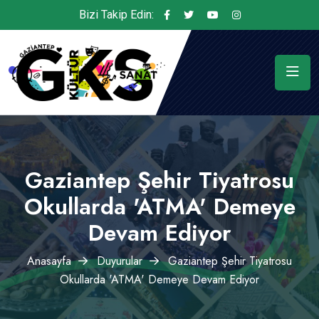
Bizi Takip Edin:
Gaziantep Şehir Tiyatrosu
Okullarda 'ATMA' Demeye
Devam Ediyor
Anasayfa
Duyurular
Gaziantep Şehir Tiyatrosu
Okullarda 'ATMA' Demeye Devam Ediyor