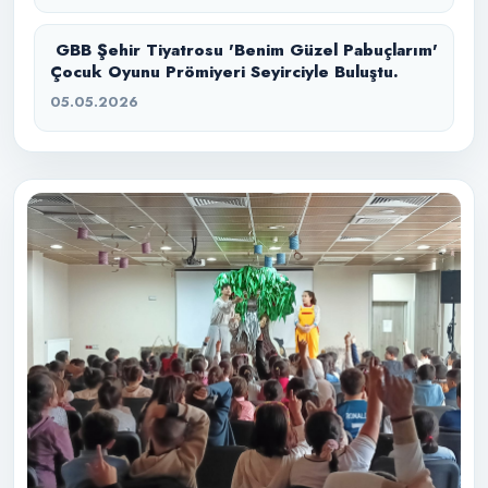
GBB Şehir Tiyatrosu 'Benim Güzel Pabuçlarım'
Çocuk Oyunu Prömiyeri Seyirciyle Buluştu.
05.05.2026