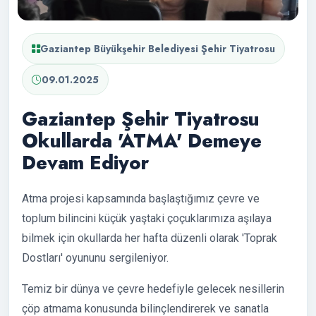
Gaziantep Büyükşehir Belediyesi Şehir Tiyatrosu
09.01.2025
Gaziantep Şehir Tiyatrosu
Okullarda 'ATMA' Demeye
Devam Ediyor
Atma projesi kapsamında başlaştığımız çevre ve
toplum bilincini küçük yaştaki çoçuklarımıza aşılaya
bilmek için okullarda her hafta düzenli olarak 'Toprak
Dostları' oyununu sergileniyor.
Temiz bir dünya ve çevre hedefiyle gelecek nesillerin
çöp atmama konusunda bilinçlendirerek ve sanatla