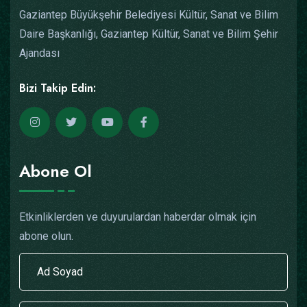
Gaziantep Büyükşehir Belediyesi Kültür, Sanat ve Bilim
Daire Başkanlığı, Gaziantep Kültür, Sanat ve Bilim Şehir
Ajandası
Bizi Takip Edin:
Abone Ol
Etkinliklerden ve duyurulardan haberdar olmak için
abone olun.