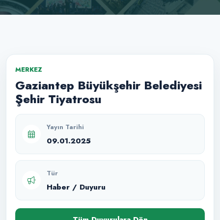
MERKEZ
Gaziantep Büyükşehir Belediyesi
Şehir Tiyatrosu
Yayın Tarihi
09.01.2025
Tür
Haber / Duyuru
Tüm Duyurulara Dön