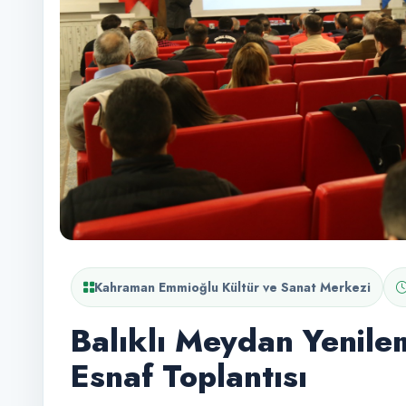
Kahraman Emmioğlu Kültür ve Sanat Merkezi
Balıklı Meydan Yenile
Esnaf Toplantısı