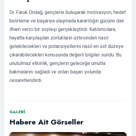
Dr. Faruk Öndağ, gençlerle buluşarak motivasyon, hedef
belirleme ve başarıya ulaşmada kararlılığın gücüne dair
ilham verici bir söyleşi gerçekleştirdi. Katılımcılara,
hayatta karşılaşılan zorlukların üstesinden nasıl
gelebilecekleri ve potansiyellerini nasıl en üst düzeye
çıkarabilecekleri konusunda değerli bilgiler sundu. Bu
unutulmaz etkinlik, gençlerin geleceğe umutla
bakmalarını sağladı ve onları başarı yolunda
cesaretlendirdi.
GALERI
Habere Ait Görseller