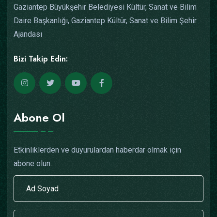
Gaziantep Büyükşehir Belediyesi Kültür, Sanat ve Bilim
Daire Başkanlığı, Gaziantep Kültür, Sanat ve Bilim Şehir
Ajandası
Bizi Takip Edin:
Abone Ol
Etkinliklerden ve duyurulardan haberdar olmak için
abone olun.