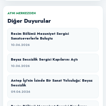
AYNI MERKEZDEN
Diğer Duyurular
Resim Bölümü Mezuniyet Sergisi
Sanatseverlerle Buluştu
10.06.2026
Beyaz Sessizlik Sergisi Kapılarını Açtı
10.06.2026
Antep İşi'nin İzinde Bir Sanat Yolculuğu: Beyaz
Sessizlik
09.06.2026