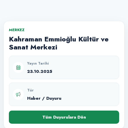
MERKEZ
Kahraman Emmioğlu Kültür ve
Sanat Merkezi
Yayın Tarihi
23.10.2025
Tür
Haber / Duyuru
Tüm Duyurulara Dön