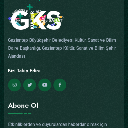
Gaziantep Büyükşehir Belediyesi Kültür, Sanat ve Bilim
Daire Başkanlığı, Gaziantep Kültür, Sanat ve Bilim Şehir
Ajandası
Bizi Takip Edin:
Abone Ol
Etkinliklerden ve duyurulardan haberdar olmak için