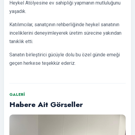
Heykel Atölyesine ev sahipliği yapmanın mutluluğunu
yaşadık.
Katılımcılar, sanatçının rehberliğinde heykel sanatının
inceliklerini deneyimleyerek üretim sürecine yakından
tanıklık etti.
Sanatın birleştirici gücüyle dolu bu özel günde emeği
geçen herkese teşekkür ederiz.
GALERI
Habere Ait Görseller