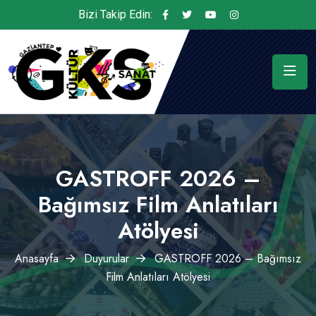
Bizi Takip Edin:
GASTROFF 2026 –
Bağımsız Film Anlatıları
Atölyesi
Anasayfa
Duyurular
GASTROFF 2026 – Bağımsız
Film Anlatıları Atölyesi