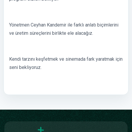
Yönetmen Ceyhan Kandemir ile farklı anlatı biçimlerini
ve üretim süreçlerini birlikte ele alacağız.
Kendi tarzını keşfetmek ve sinemada fark yaratmak için
seni bekliyoruz.