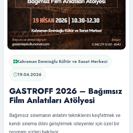
Kahraman Emmioğlu Kültür ve Sanat Merkezi
19.04.2026
GASTROFF 2026 – Bağımsız
Film Anlatıları Atölyesi
Bağımsız sinemanın anlatım tekniklerini keşfetmek ve
kendi sinema dilini geliştirmek isteyenler için özel bir
program sizleri bekliyor.