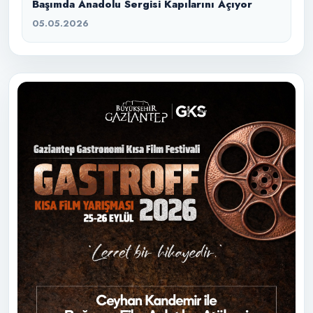
Başımda Anadolu Sergisi Kapılarını Açıyor
05.05.2026