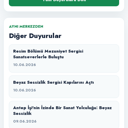
AYNI MERKEZDEN
Diğer Duyurular
Resim Bölümü Mezuniyet Sergisi
Sanatseverlerle Buluştu
10.06.2026
Beyaz Sessizlik Sergisi Kapılarını Açtı
10.06.2026
Antep İşi'nin İzinde Bir Sanat Yolculuğu: Beyaz
Sessizlik
09.06.2026