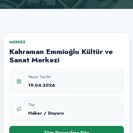
MERKEZ
Kahraman Emmioğlu Kültür ve
Sanat Merkezi
Yayın Tarihi
19.04.2026
Tür
Haber / Duyuru
Tüm Duyurulara Dön