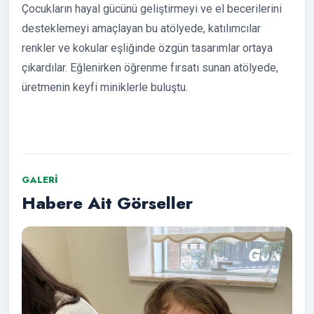
Çocukların hayal gücünü geliştirmeyi ve el becerilerini
desteklemeyi amaçlayan bu atölyede, katılımcılar
renkler ve kokular eşliğinde özgün tasarımlar ortaya
çıkardılar. Eğlenirken öğrenme fırsatı sunan atölyede,
üretmenin keyfi miniklerle buluştu.
GALERI
Habere Ait Görseller