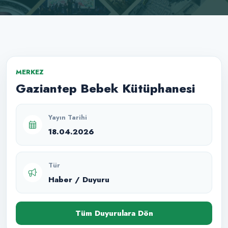
MERKEZ
Gaziantep Bebek Kütüphanesi
Yayın Tarihi
18.04.2026
Tür
Haber / Duyuru
Tüm Duyurulara Dön