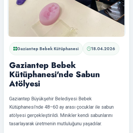
Gaziantep Bebek Kütüphanesi
18.04.2026
Gaziantep Bebek
Kütüphanesi'nde Sabun
Atölyesi
Gaziantep Büyükşehir Belediyesi Bebek
Kütüphanesi’nde 48–60 ay arası çocuklar ile sabun
atölyesi gerçekleştirildi. Minikler kendi sabunlarını
tasarlayarak üretmenin mutluluğunu yaşadılar.