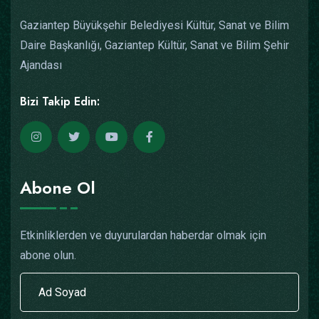
Gaziantep Büyükşehir Belediyesi Kültür, Sanat ve Bilim
Daire Başkanlığı, Gaziantep Kültür, Sanat ve Bilim Şehir
Ajandası
Bizi Takip Edin:
Abone Ol
Etkinliklerden ve duyurulardan haberdar olmak için
abone olun.