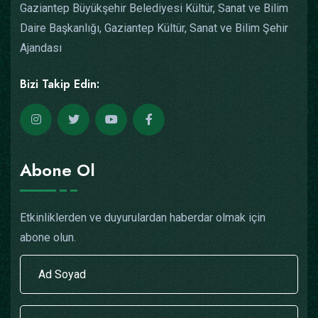
Gaziantep Büyükşehir Belediyesi Kültür, Sanat ve Bilim
Daire Başkanlığı, Gaziantep Kültür, Sanat ve Bilim Şehir
Ajandası
Bizi Takip Edin:
Abone Ol
Etkinliklerden ve duyurulardan haberdar olmak için
abone olun.