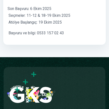
Son Başvuru: 6 Ekim 2025
Seçmeler: 11-12 & 18-19 Ekim 2025
Atölye Başlangıç: 19 Ekim 2025
Başvuru ve bilgi: 0533 157 02 43