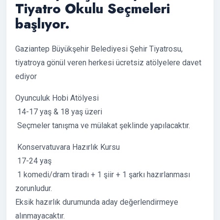
Tiyatro Okulu Seçmeleri
başlıyor.
Gaziantep Büyükşehir Belediyesi Şehir Tiyatrosu,
tiyatroya gönül veren herkesi ücretsiz atölyelere davet
ediyor
Oyunculuk Hobi Atölyesi
14-17 yaş & 18 yaş üzeri
Seçmeler tanışma ve mülakat şeklinde yapılacaktır.
Konservatuvara Hazırlık Kursu
17-24 yaş
1 komedi/dram tiradı + 1 şiir + 1 şarkı hazırlanması
zorunludur.
Eksik hazırlık durumunda aday değerlendirmeye
alınmayacaktır.