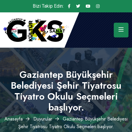
Bizi Takip Edin:
Gaziantep Büyükşehir
Belediyesi Şehir Tiyatrosu
Tiyatro Okulu Seçmeleri
başlıyor.
Anasayfa
Duyurular
Gaziantep Büyükşehir Belediyesi
Şehir Tiyatrosu Tiyatro Okulu Seçmeleri başlıyor.