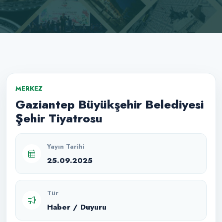
MERKEZ
Gaziantep Büyükşehir Belediyesi
Şehir Tiyatrosu
Yayın Tarihi
25.09.2025
Tür
Haber / Duyuru