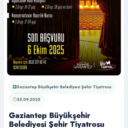
Gaziantep Büyükşehir Belediyesi Şehir Tiyatrosu
25.09.2025
Gaziantep Büyükşehir
Belediyesi Şehir Tiyatrosu