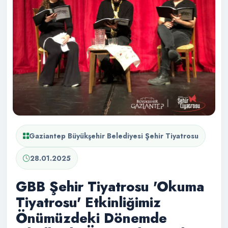
Gaziantep Büyükşehir Belediyesi Şehir Tiyatrosu
28.01.2025
GBB Şehir Tiyatrosu 'Okuma
Tiyatrosu' Etkinliğimiz
Önümüzdeki Dönemde