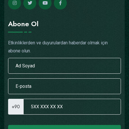
Abone Ol
Etkinliklerden ve duyurulardan haberdar olmak için
abone olun.
+90