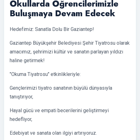
Okullarda Öğrencilerimizle
Buluşmaya Devam Edecek
Hedefimiz: Sanatla Dolu Bir Gaziantep!
Gaziantep Büyükşehir Belediyesi Şehir Tiyatrosu olarak
amacımız, şehrimizi kültür ve sanatın parlayan yıldızı
haline getirmek!
"Okuma Tiyatrosu" etkinlikleriyle:
Gençlerimizi tiyatro sanatının büyülü dünyasıyla
tanıştırıyor,
Hayal gücü ve empati becerilerini geliştirmeyi
hedefliyor,
Edebiyat ve sanata olan ilgiyi artırıyoruz.