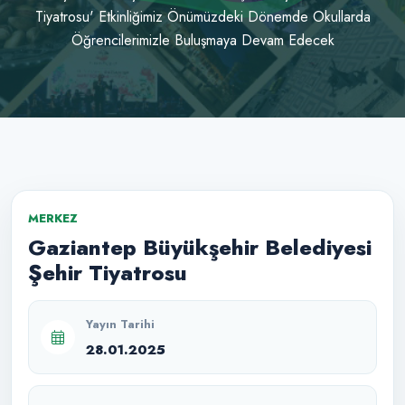
Tiyatrosu' Etkinliğimiz Önümüzdeki Dönemde Okullarda
Öğrencilerimizle Buluşmaya Devam Edecek
MERKEZ
Gaziantep Büyükşehir Belediyesi
Şehir Tiyatrosu
Yayın Tarihi
28.01.2025