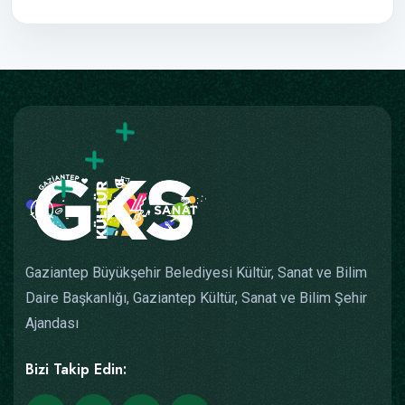
Gaziantep Büyükşehir Belediyesi Kültür, Sanat ve Bilim
Daire Başkanlığı, Gaziantep Kültür, Sanat ve Bilim Şehir
Ajandası
Bizi Takip Edin: