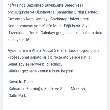
haftasında Gaziantep Büyükşehir Belediyesi
öncülüğünde ve Uluslararası Sanatçılar Birliği Derneği,
Gaziantep Kent Konseyi, Gaziantep Üniversitesi
Konservatuvarı ve İl Kültür Müdürlüğü iş birliğiyle
düzenlenen Resim Çalıştayı genç sanatçılara ilham dolu
anlar yaşattı!
Aysel İbrahim Akınal Güzel Sanatlar Lisesi öğrencileri;
Profesyonel sanatçılarla birlikte atölyelere katıldı,
Sanat söyleşileriyle bilgi edindi,
Kültürel gezilerle kentin ruhunu keşfetti.
Kavaklık Parkı
Kahraman Emmioğlu Kültür ve Sanat Merkezi
Galle Park