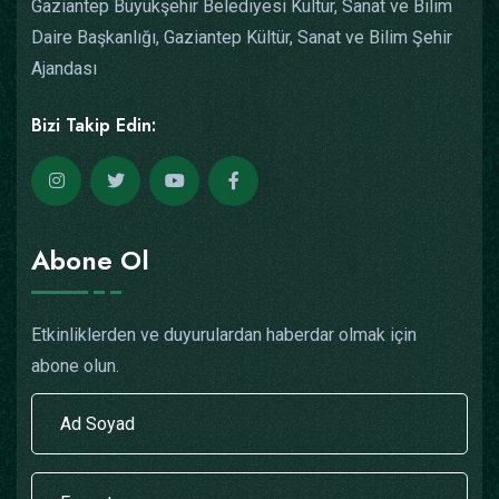
Gaziantep Büyükşehir Belediyesi Kültür, Sanat ve Bilim
Daire Başkanlığı, Gaziantep Kültür, Sanat ve Bilim Şehir
Ajandası
Bizi Takip Edin:
Abone Ol
Etkinliklerden ve duyurulardan haberdar olmak için
abone olun.