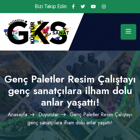
Bizi Takip Edin:
Genç Paletler Resim Çalıştayı
genç sanatçılara ilham dolu
anlar yaşattı!
Anasayfa
Duyurular
Genç Paletler Resim Çalıştayı
genç sanatçılara ilham dolu anlar yaşattı!