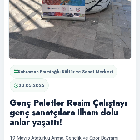
Kahraman Emmioğlu Kültür ve Sanat Merkezi
20.05.2025
Genç Paletler Resim Çalıştayı
genç sanatçılara ilham dolu
anlar yaşattı!
19 Mayıs Atatürk’ü Anma, Gençlik ve Spor Bayramı