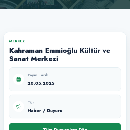
MERKEZ
Kahraman Emmioğlu Kültür ve
Sanat Merkezi
Yayın Tarihi
20.05.2025
Tür
Haber / Duyuru
Tüm Duyurulara Dön