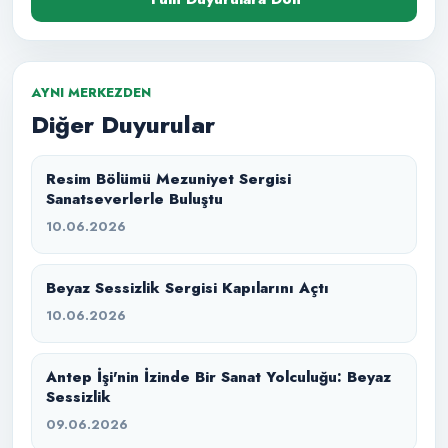
AYNI MERKEZDEN
Diğer Duyurular
Resim Bölümü Mezuniyet Sergisi
Sanatseverlerle Buluştu
10.06.2026
Beyaz Sessizlik Sergisi Kapılarını Açtı
10.06.2026
Antep İşi'nin İzinde Bir Sanat Yolculuğu: Beyaz
Sessizlik
09.06.2026