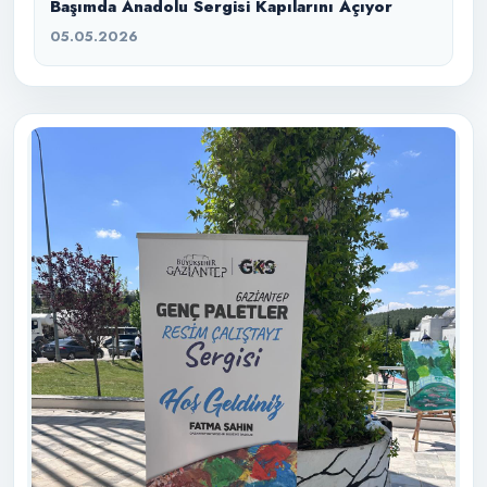
Başımda Anadolu Sergisi Kapılarını Açıyor
05.05.2026