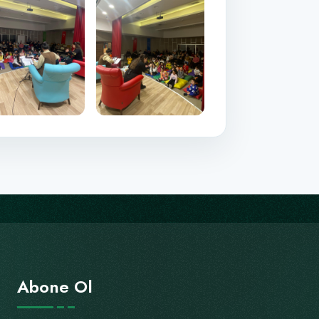
Abone Ol