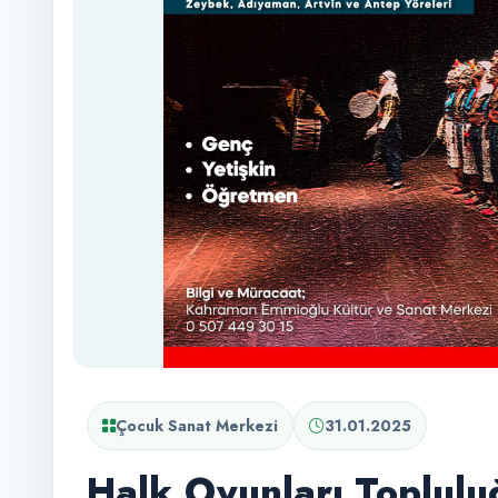
Çocuk Sanat Merkezi
31.01.2025
Halk Oyunları Toplulu