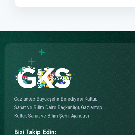
Gaziantep Büyükşehir Belediyesi Kültür,
Sanat ve Bilim Daire Başkanlığı, Gaziantep
Kültür, Sanat ve Bilim Şehir Ajandası
Bizi Takip Edin: