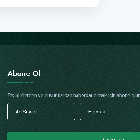
Abone Ol
Etkinliklerden ve duyurulardan haberdar olmak için abone olun