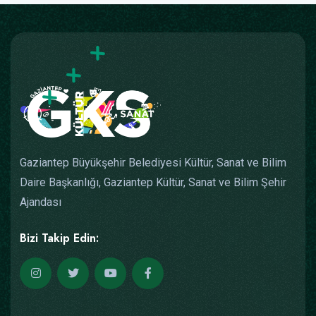
Gaziantep Büyükşehir Belediyesi Kültür, Sanat ve Bilim
Daire Başkanlığı, Gaziantep Kültür, Sanat ve Bilim Şehir
Ajandası
Bizi Takip Edin: