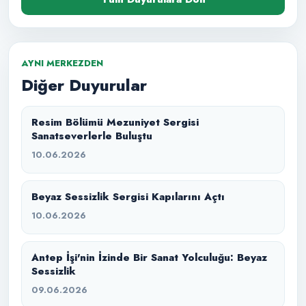
AYNI MERKEZDEN
Diğer Duyurular
Resim Bölümü Mezuniyet Sergisi
Sanatseverlerle Buluştu
10.06.2026
Beyaz Sessizlik Sergisi Kapılarını Açtı
10.06.2026
Antep İşi'nin İzinde Bir Sanat Yolculuğu: Beyaz
Sessizlik
09.06.2026