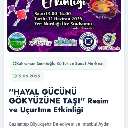
Kahraman Emmioğlu Kültür ve Sanat Merkezi
12.06.2025
''HAYAL GÜCÜNÜ
GÖKYÜZÜNE TAŞI'' Resim
ve Uçurtma Etkinliği
Gaziantep Büyükşehir Belediyesi ve İstanbul Aydın