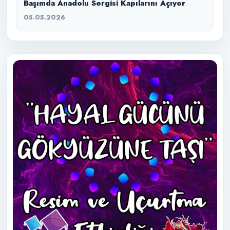
Başımda Anadolu Sergisi Kapılarını Açıyor
05.05.2026