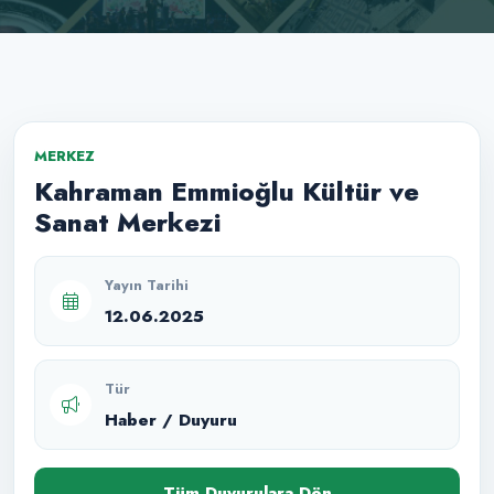
MERKEZ
Kahraman Emmioğlu Kültür ve
Sanat Merkezi
Yayın Tarihi
12.06.2025
Tür
Haber / Duyuru
Tüm Duyurulara Dön