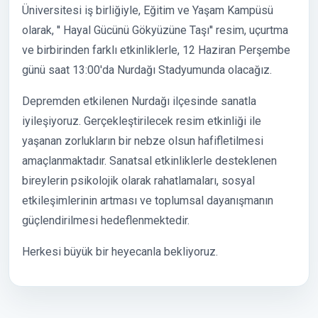
Üniversitesi iş birliğiyle, Eğitim ve Yaşam Kampüsü
olarak, '' Hayal Gücünü Gökyüzüne Taşı'' resim, uçurtma
ve birbirinden farklı etkinliklerle, 12 Haziran Perşembe
günü saat 13:00'da Nurdağı Stadyumunda olacağız.
Depremden etkilenen Nurdağı ilçesinde sanatla
iyileşiyoruz. Gerçekleştirilecek resim etkinliği ile
yaşanan zorlukların bir nebze olsun hafifletilmesi
amaçlanmaktadır. Sanatsal etkinliklerle desteklenen
bireylerin psikolojik olarak rahatlamaları, sosyal
etkileşimlerinin artması ve toplumsal dayanışmanın
güçlendirilmesi hedeflenmektedir.
Herkesi büyük bir heyecanla bekliyoruz.