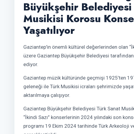
Büyükşehir Belediyesi
Musikisi Korosu Konser
Yaşatılıyor
Gaziantep'in önemli kültürel değerlerinden olan “
üzere Gaziantep Büyükşehir Belediyesi tarafından
ediyor.
Gaziantep müzik kültüründe geçmişi 1925’ten 1970
geleneği ile Türk Musikisi icraları şehrimizde yaşa
aktarılmaya çalışıyor.
Gaziantep Büyükşehir Belediyesi Türk Sanat Musiki
“İkindi Sazı” konserlerinin 2024 yılındaki son konse
programı 19 Ekim 2024 tarihinde Türk Arkeoloji v