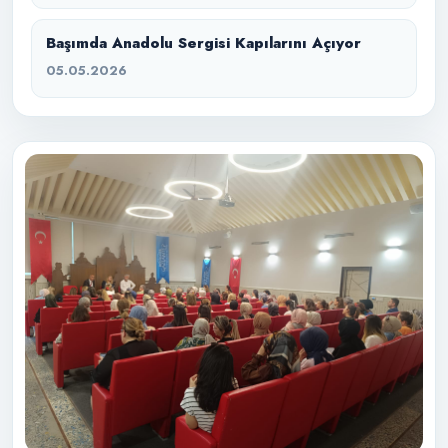
Başımda Anadolu Sergisi Kapılarını Açıyor
05.05.2026