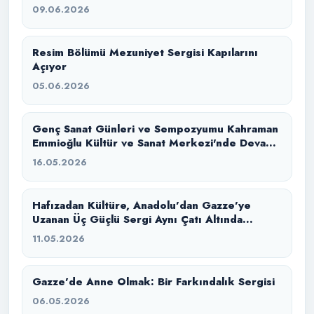
09.06.2026
Resim Bölümü Mezuniyet Sergisi Kapılarını
Açıyor
05.06.2026
Genç Sanat Günleri ve Sempozyumu Kahraman
Emmioğlu Kültür ve Sanat Merkezi'nde Devam
Ediyor
16.05.2026
Hafızadan Kültüre, Anadolu’dan Gazze’ye
Uzanan Üç Güçlü Sergi Aynı Çatı Altında
Buluştu
11.05.2026
Gazze’de Anne Olmak: Bir Farkındalık Sergisi
06.05.2026