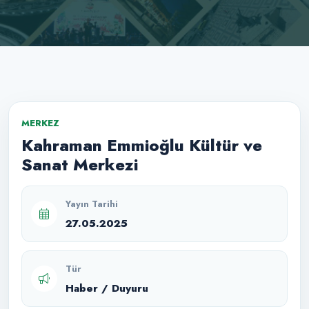
MERKEZ
Kahraman Emmioğlu Kültür ve
Sanat Merkezi
Yayın Tarihi
27.05.2025
Tür
Haber / Duyuru