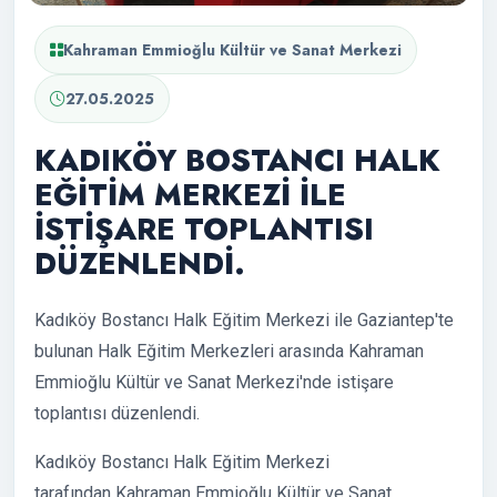
Kahraman Emmioğlu Kültür ve Sanat Merkezi
27.05.2025
KADIKÖY BOSTANCI HALK
EĞİTİM MERKEZİ İLE
İSTİŞARE TOPLANTISI
DÜZENLENDİ.
Kadıköy Bostancı Halk Eğitim Merkezi ile Gaziantep'te
bulunan Halk Eğitim Merkezleri arasında Kahraman
Emmioğlu Kültür ve Sanat Merkezi'nde istişare
toplantısı düzenlendi.
Kadıköy Bostancı Halk Eğitim Merkezi
tarafından Kahraman Emmioğlu Kültür ve Sanat