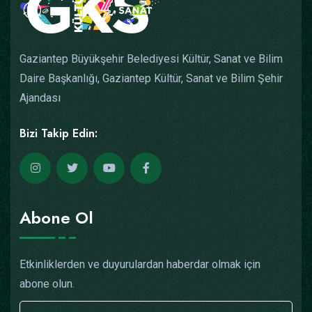
Gaziantep Büyükşehir Belediyesi Kültür, Sanat ve Bilim
Daire Başkanlığı, Gaziantep Kültür, Sanat ve Bilim Şehir
Ajandası
Bizi Takip Edin:
Abone Ol
Etkinliklerden ve duyurulardan haberdar olmak için
abone olun.