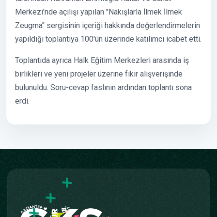
Merkezi'nde açılışı yapılan ''Nakışlarla İlmek İlmek
Zeugma'' sergisinin içeriği hakkında değerlendirmelerin
yapıldığı toplantıya 100'ün üzerinde katılımcı icabet etti.
Toplantıda ayrıca Halk Eğitim Merkezleri arasında iş
birlikleri ve yeni projeler üzerine fikir alışverişinde
bulunuldu. Soru-cevap faslının ardından toplantı sona
erdi.