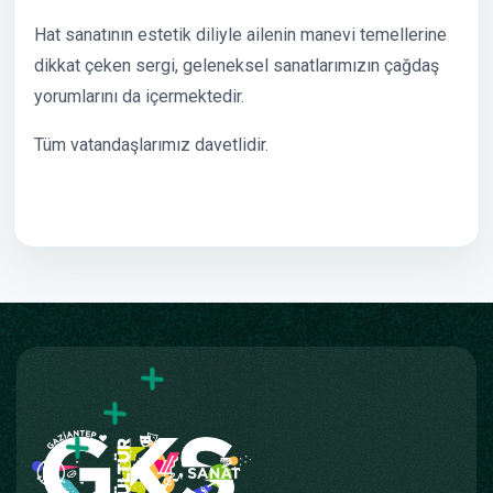
Hat sanatının estetik diliyle ailenin manevi temellerine
dikkat çeken sergi, geleneksel sanatlarımızın çağdaş
yorumlarını da içermektedir.
Tüm vatandaşlarımız davetlidir.