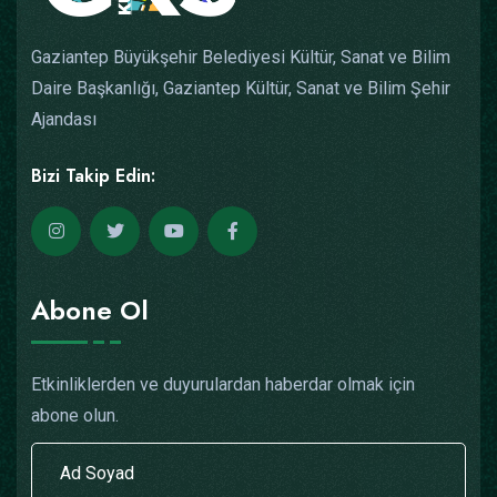
Gaziantep Büyükşehir Belediyesi Kültür, Sanat ve Bilim
Daire Başkanlığı, Gaziantep Kültür, Sanat ve Bilim Şehir
Ajandası
Bizi Takip Edin:
Abone Ol
Etkinliklerden ve duyurulardan haberdar olmak için
abone olun.