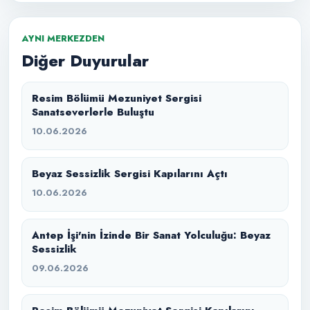
AYNI MERKEZDEN
Diğer Duyurular
Resim Bölümü Mezuniyet Sergisi
Sanatseverlerle Buluştu
10.06.2026
Beyaz Sessizlik Sergisi Kapılarını Açtı
10.06.2026
Antep İşi'nin İzinde Bir Sanat Yolculuğu: Beyaz
Sessizlik
09.06.2026