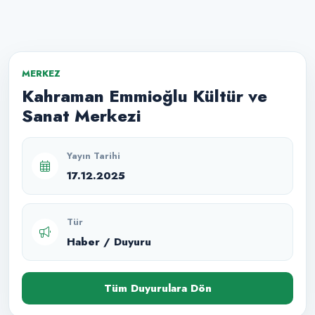
MERKEZ
Kahraman Emmioğlu Kültür ve
Sanat Merkezi
Yayın Tarihi
17.12.2025
Tür
Haber / Duyuru
Tüm Duyurulara Dön