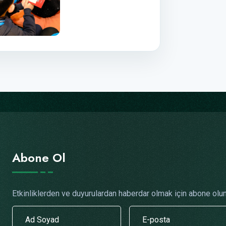
Abone Ol
Etkinliklerden ve duyurulardan haberdar olmak için abone olun