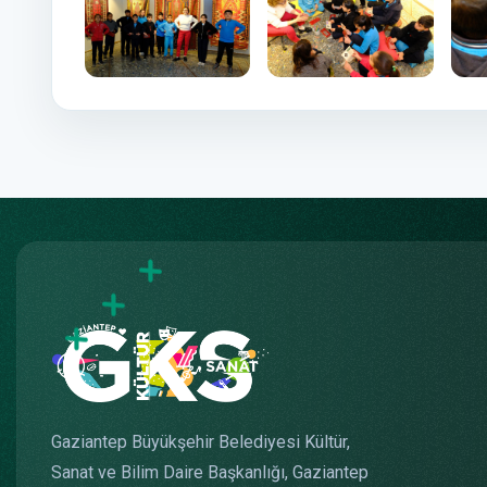
Gaziantep Büyükşehir Belediyesi Kültür,
Sanat ve Bilim Daire Başkanlığı, Gaziantep