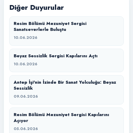
Diğer Duyurular
Resim Bölümü Mezuniyet Sergisi
Sanatseverlerle Buluştu
10.06.2026
Beyaz Sessizlik Sergisi Kapılarını Açtı
10.06.2026
Antep İşi'nin İzinde Bir Sanat Yolculuğu: Beyaz
Sessizlik
09.06.2026
Resim Bölümü Mezuniyet Sergisi Kapılarını
Açıyor
05.06.2026