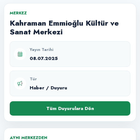
MERKEZ
Kahraman Emmioğlu Kültür ve
Sanat Merkezi
Yayın Tarihi
08.07.2025
Tür
Haber / Duyuru
Tüm Duyurulara Dön
AYNI MERKEZDEN