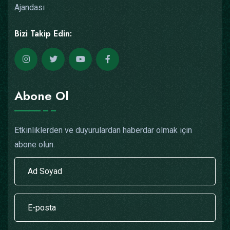
Ajandası
Bizi Takip Edin:
Abone Ol
Etkinliklerden ve duyurulardan haberdar olmak için
abone olun.