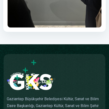
Gaziantep Büyükşehir Belediyesi Kültür, Sanat ve Bilim
Daire Başkanlığı, Gaziantep Kültür, Sanat ve Bilim Şehir