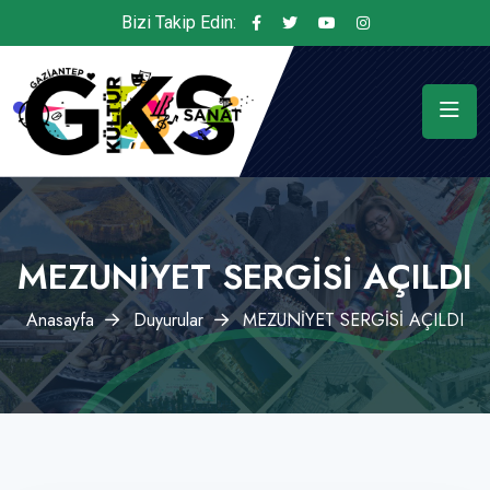
Bizi Takip Edin:
MEZUNİYET SERGİSİ AÇILDI
Anasayfa
Duyurular
MEZUNİYET SERGİSİ AÇILDI