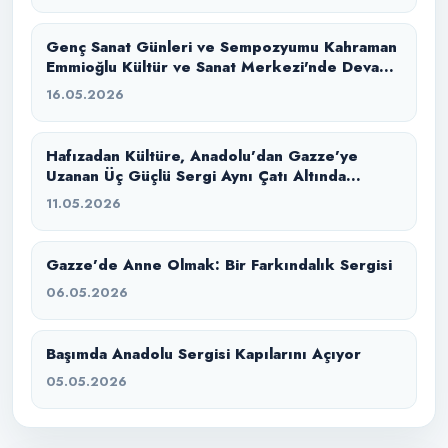
Genç Sanat Günleri ve Sempozyumu Kahraman
Emmioğlu Kültür ve Sanat Merkezi'nde Devam
Ediyor
16.05.2026
Hafızadan Kültüre, Anadolu’dan Gazze’ye
Uzanan Üç Güçlü Sergi Aynı Çatı Altında
Buluştu
11.05.2026
Gazze’de Anne Olmak: Bir Farkındalık Sergisi
06.05.2026
Başımda Anadolu Sergisi Kapılarını Açıyor
05.05.2026