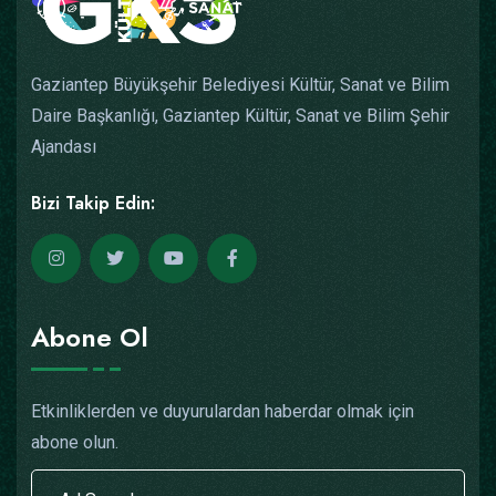
Gaziantep Büyükşehir Belediyesi Kültür, Sanat ve Bilim
Daire Başkanlığı, Gaziantep Kültür, Sanat ve Bilim Şehir
Ajandası
Bizi Takip Edin:
Abone Ol
Etkinliklerden ve duyurulardan haberdar olmak için
abone olun.