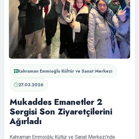
Kahraman Emmioğlu Kültür ve Sanat Merkezi
27.03.2026
Mukaddes Emanetler 2
Sergisi Son Ziyaretçilerini
Ağırladı
Kahraman Emmioğlu Kültür ve Sanat Merkezi’nde