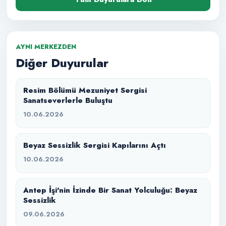
AYNI MERKEZDEN
Diğer Duyurular
Resim Bölümü Mezuniyet Sergisi
Sanatseverlerle Buluştu
10.06.2026
Beyaz Sessizlik Sergisi Kapılarını Açtı
10.06.2026
Antep İşi'nin İzinde Bir Sanat Yolculuğu: Beyaz
Sessizlik
09.06.2026