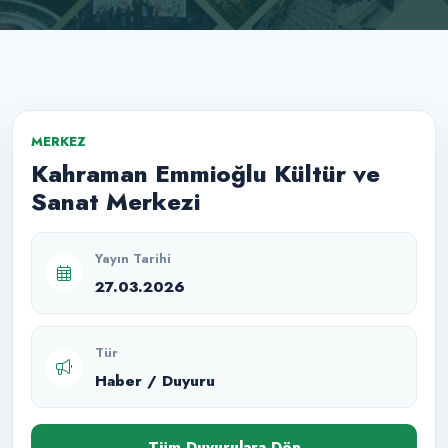
MERKEZ
Kahraman Emmioğlu Kültür ve
Sanat Merkezi
Yayın Tarihi
27.03.2026
Tür
Haber / Duyuru
Tüm Duyurulara Dön