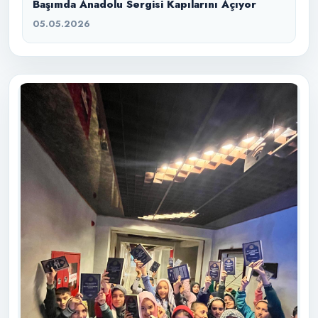
Başımda Anadolu Sergisi Kapılarını Açıyor
05.05.2026