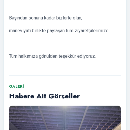
Başından sonuna kadar bizlerle olan,
maneviyatı birlikte paylaşan tüm ziyaretçilerimize…
Tüm halkımıza gönülden teşekkür ediyoruz.
GALERI
Habere Ait Görseller