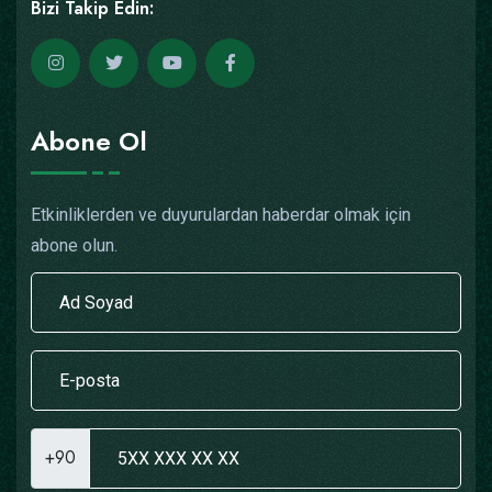
Bizi Takip Edin:
Abone Ol
Etkinliklerden ve duyurulardan haberdar olmak için
abone olun.
+90