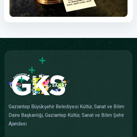
Gaziantep Büyükşehir Belediyesi Kültür, Sanat ve Bilim
Daire Başkanlığı, Gaziantep Kültür, Sanat ve Bilim Şehir
Ajandası