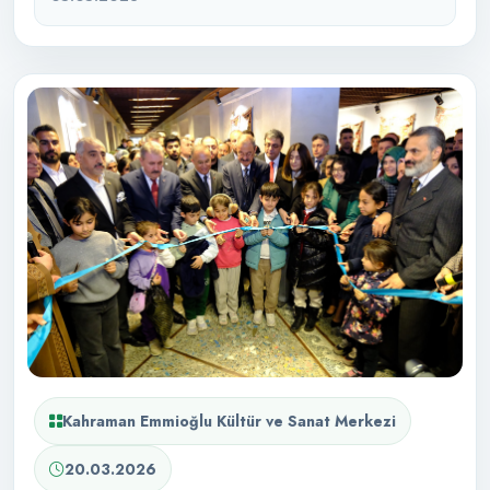
Kahraman Emmioğlu Kültür ve Sanat Merkezi
20.03.2026