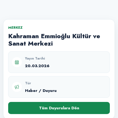
MERKEZ
Kahraman Emmioğlu Kültür ve
Sanat Merkezi
Yayın Tarihi
20.03.2026
Tür
Haber / Duyuru
Tüm Duyurulara Dön