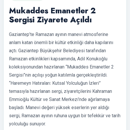
Mukaddes Emanetler 2
Sergisi Ziyarete Açıldı
Gaziantep’te Ramazan ayının manevi atmosferine
anlam katan önemli bir kültür etkinliği daha kapılarını
açtı. Gaziantep Büyükşehir Belediyesi tarafından
Ramazan etkinlikleri kapsamında, Adil Konukoğlu
koleksiyonundan hazırlanan “Mukaddes Emanetler 2
Sergisi”nin açılışı yoğun katılımla gerçekleştirildi.
“Haremeyn Hatıraları: Kutsal Yolculuğun İzleri”
temasıyla hazırlanan sergi, ziyaretçilerini Kahraman
Emmioğlu Kültür ve Sanat Merkezi’nde ağırlamaya
başladı. Manevi değeri yüksek eserlerin yer aldığı
sergi, Ramazan ayının ruhuna uygun bir tefekkür ve tarih
yolculuğu sunuyor.