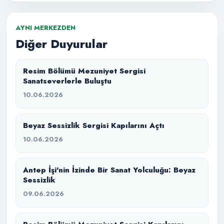
AYNI MERKEZDEN
Diğer Duyurular
Resim Bölümü Mezuniyet Sergisi
Sanatseverlerle Buluştu
10.06.2026
Beyaz Sessizlik Sergisi Kapılarını Açtı
10.06.2026
Antep İşi'nin İzinde Bir Sanat Yolculuğu: Beyaz
Sessizlik
09.06.2026