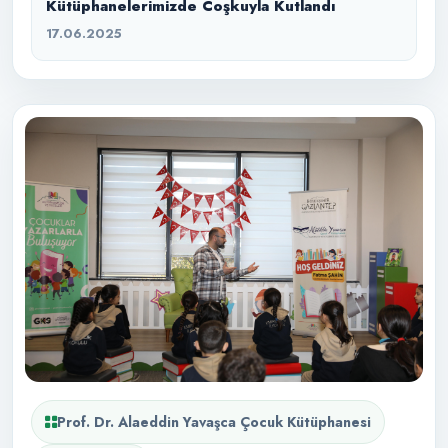
Kütüphanelerimizde Coşkuyla Kutlandı
17.06.2025
Prof. Dr. Alaeddin Yavaşca Çocuk Kütüphanesi