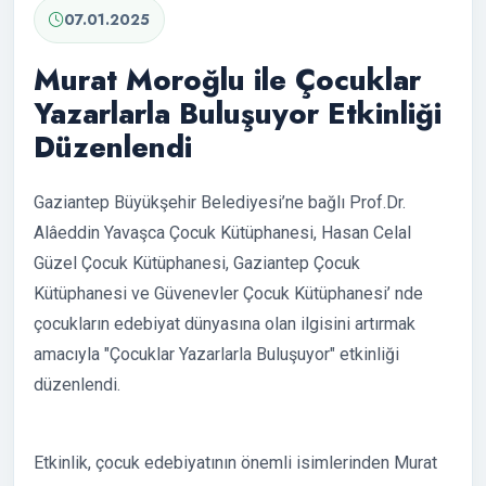
07.01.2025
Murat Moroğlu ile Çocuklar
Yazarlarla Buluşuyor Etkinliği
Düzenlendi
Gaziantep Büyükşehir Belediyesi’ne bağlı Prof.Dr.
Alâeddin Yavaşca Çocuk Kütüphanesi, Hasan Celal
Güzel Çocuk Kütüphanesi, Gaziantep Çocuk
Kütüphanesi ve Güvenevler Çocuk Kütüphanesi’ nde
çocukların edebiyat dünyasına olan ilgisini artırmak
amacıyla "Çocuklar Yazarlarla Buluşuyor" etkinliği
düzenlendi.
Etkinlik, çocuk edebiyatının önemli isimlerinden Murat