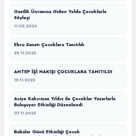
Gazilik Ünvanına Giden Yolda Çocuklarla
Söyleşi
11.02.2026
Ebru Sanatı Çocuklara Tanıtıldı
28.11.2025
ANTEP İŞİ NAKIŞI ÇOCUKLARA TANITILDI
19.11.2025
Asiye Kakırman Yıldız ile Çocuklar Yazarlarla
Buluşuyor Etkinliği Düzenlendi
07.11.2025
Babalar Günü Etkinliği Çocuk