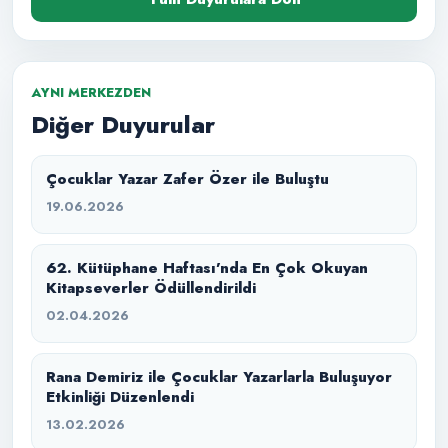
AYNI MERKEZDEN
Diğer Duyurular
Çocuklar Yazar Zafer Özer ile Buluştu
19.06.2026
62. Kütüphane Haftası’nda En Çok Okuyan
Kitapseverler Ödüllendirildi
02.04.2026
Rana Demiriz ile Çocuklar Yazarlarla Buluşuyor
Etkinliği Düzenlendi
13.02.2026