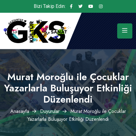
Bizi Takip Edin:
Murat Moroğlu ile Çocuklar
Yazarlarla Buluşuyor Etkinliği
Düzenlendi
Anasayfa
Duyurular
Murat Moroğlu ile Çocuklar
Yazarlarla Buluşuyor Etkinliği Düzenlendi