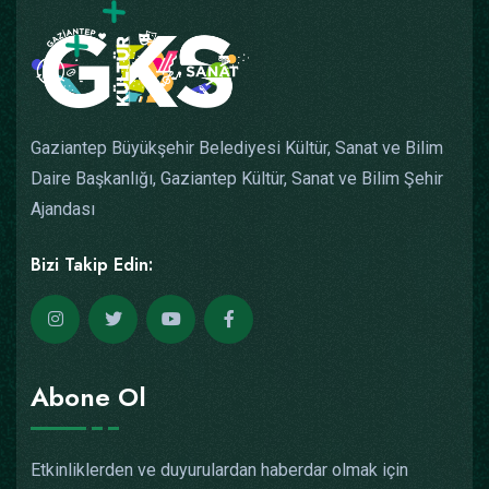
Gaziantep Büyükşehir Belediyesi Kültür, Sanat ve Bilim
Daire Başkanlığı, Gaziantep Kültür, Sanat ve Bilim Şehir
Ajandası
Bizi Takip Edin:
Abone Ol
Etkinliklerden ve duyurulardan haberdar olmak için