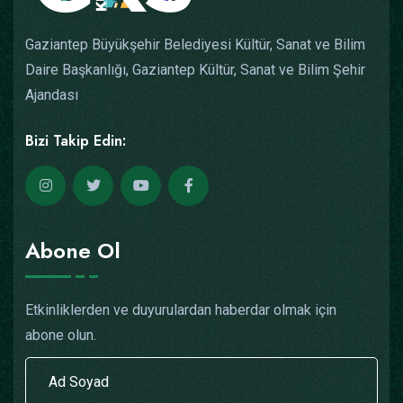
Gaziantep Büyükşehir Belediyesi Kültür, Sanat ve Bilim
Daire Başkanlığı, Gaziantep Kültür, Sanat ve Bilim Şehir
Ajandası
Bizi Takip Edin:
Abone Ol
Etkinliklerden ve duyurulardan haberdar olmak için
abone olun.