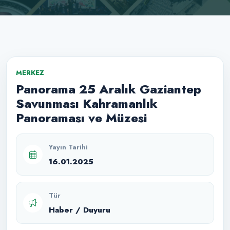
MERKEZ
Panorama 25 Aralık Gaziantep
Savunması Kahramanlık
Panoraması ve Müzesi
Yayın Tarihi
16.01.2025
Tür
Haber / Duyuru