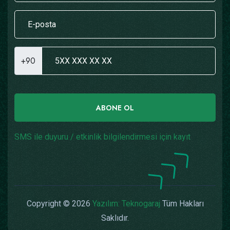
+90
ABONE OL
SMS ile duyuru / etkinlik bilgilendirmesi için kayıt
Copyright © 2026
Yazılım: Teknogaraj
Tüm Hakları
Saklıdır.