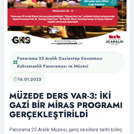
Panorama 25 Aralık Gaziantep Savunması
Kahramanlık Panoraması ve Müzesi
16.01.2025
MÜZEDE DERS VAR-3: İKİ
GAZİ BİR MİRAS PROGRAMI
GERÇEKLEŞTİRİLDİ
Panorama 25 Aralık Müzesi, genç nesillere tarihi bilinç