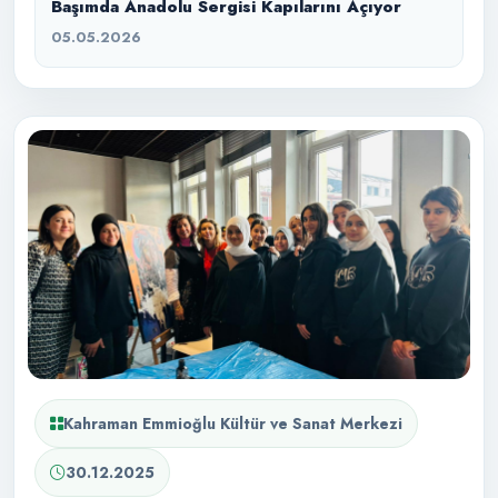
Başımda Anadolu Sergisi Kapılarını Açıyor
05.05.2026
Kahraman Emmioğlu Kültür ve Sanat Merkezi
30.12.2025