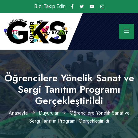
Bizi Takip Edin:
Öğrencilere Yönelik Sanat ve
Sergi Tanıtım Programı
Gerçekleştirildi
Anasayfa
Duyurular
Öğrencilere Yönelik Sanat ve
Sergi Tanıtım Programı Gerçekleştirildi