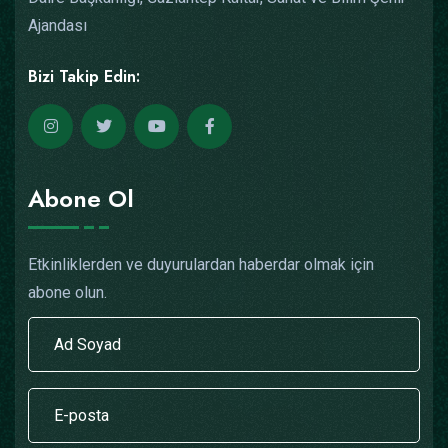
Ajandası
Bizi Takip Edin:
Abone Ol
Etkinliklerden ve duyurulardan haberdar olmak için
abone olun.