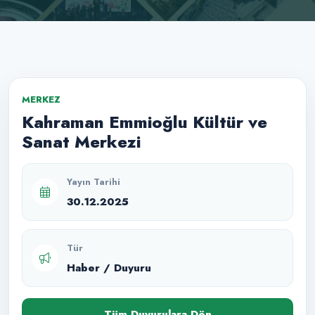
MERKEZ
Kahraman Emmioğlu Kültür ve
Sanat Merkezi
Yayın Tarihi
30.12.2025
Tür
Haber / Duyuru
Tüm Duyurulara Dön