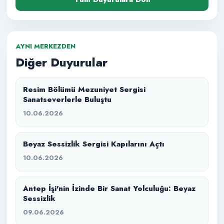
AYNI MERKEZDEN
Diğer Duyurular
Resim Bölümü Mezuniyet Sergisi
Sanatseverlerle Buluştu
10.06.2026
Beyaz Sessizlik Sergisi Kapılarını Açtı
10.06.2026
Antep İşi'nin İzinde Bir Sanat Yolculuğu: Beyaz
Sessizlik
09.06.2026