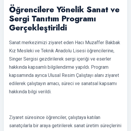
Öğrencilere Yönelik Sanat ve
Sergi Tanıtım Programı
Gerçekleştirildi
Sanat merkezimizi ziyaret eden Hacı Muzaffer Bakbak
Kız Mesleki ve Teknik Anadolu Lisesi öğrencilerine,
Singer Sergisi gezdirilerek sergi içeriği ve eserler
hakkında kapsamlı bilgilendirme yapıldı. Program
kapsamında ayrıca Ulusal Resim Çalıştayı alanı ziyaret
edilerek çalıştayın amacı, süreci ve sanatsal kapsamı
hakkında bilgi verildi.
Ziyaret süresince öğrenciler, çalıştaya katılan
sanatçılarla bir araya getirilerek sanat üretim süreçlerini