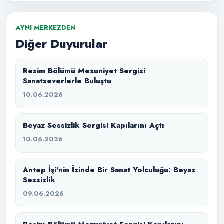
AYNI MERKEZDEN
Diğer Duyurular
Resim Bölümü Mezuniyet Sergisi
Sanatseverlerle Buluştu
10.06.2026
Beyaz Sessizlik Sergisi Kapılarını Açtı
10.06.2026
Antep İşi'nin İzinde Bir Sanat Yolculuğu: Beyaz
Sessizlik
09.06.2026