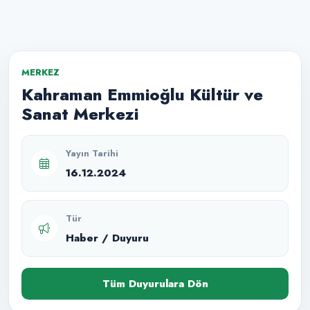
MERKEZ
Kahraman Emmioğlu Kültür ve
Sanat Merkezi
Yayın Tarihi
16.12.2024
Tür
Haber / Duyuru
Tüm Duyurulara Dön