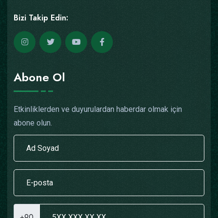
Bizi Takip Edin:
Abone Ol
Etkinliklerden ve duyurulardan haberdar olmak için
abone olun.
+90