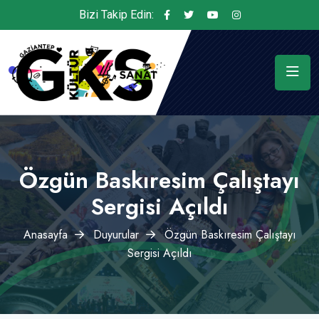
Bizi Takip Edin:
Özgün Baskıresim Çalıştayı
Sergisi Açıldı
Anasayfa
Duyurular
Özgün Baskıresim Çalıştayı
Sergisi Açıldı