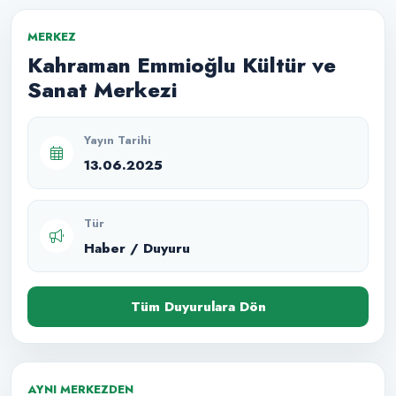
MERKEZ
Kahraman Emmioğlu Kültür ve
Sanat Merkezi
Yayın Tarihi
13.06.2025
Tür
Haber / Duyuru
Tüm Duyurulara Dön
AYNI MERKEZDEN