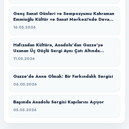
Genç Sanat Günleri ve Sempozyumu Kahraman
Emmioğlu Kültür ve Sanat Merkezi'nde Devam
Ediyor
16.05.2026
Hafızadan Kültüre, Anadolu’dan Gazze’ye
Uzanan Üç Güçlü Sergi Aynı Çatı Altında
Buluştu
11.05.2026
Gazze’de Anne Olmak: Bir Farkındalık Sergisi
06.05.2026
Başımda Anadolu Sergisi Kapılarını Açıyor
05.05.2026