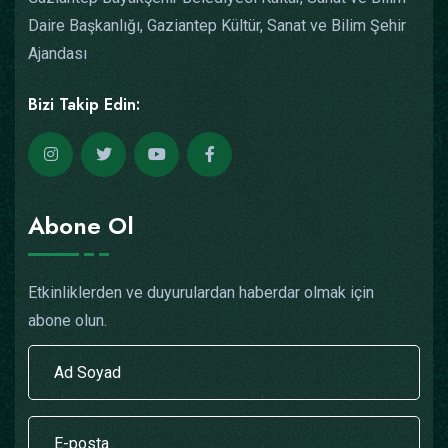
Daire Başkanlığı, Gaziantep Kültür, Sanat ve Bilim Şehir
Ajandası
Bizi Takip Edin:
Abone Ol
Etkinliklerden ve duyurulardan haberdar olmak için
abone olun.