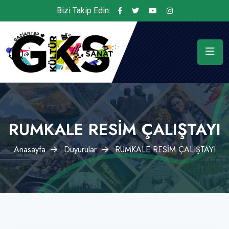
Bizi Takip Edin:
RUMKALE RESİM ÇALIŞTAYI
Anasayfa
Duyurular
RUMKALE RESİM ÇALIŞTAYI