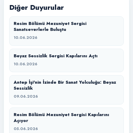
Diğer Duyurular
Resim Bölümü Mezuniyet Sergisi
Sanatseverlerle Buluştu
10.06.2026
Beyaz Sessizlik Sergisi Kapılarını Açtı
10.06.2026
Antep İşi'nin İzinde Bir Sanat Yolculuğu: Beyaz
Sessizlik
09.06.2026
Resim Bölümü Mezuniyet Sergisi Kapılarını
Açıyor
05.06.2026