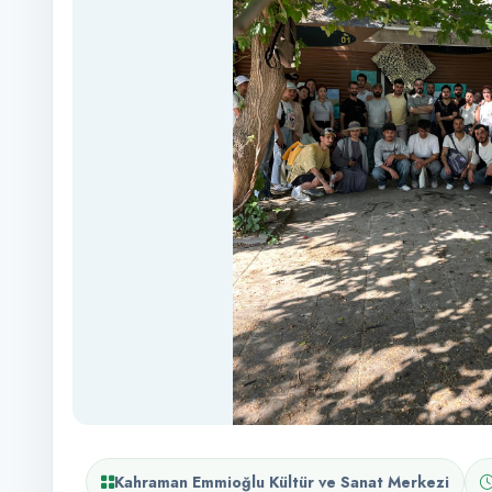
Kahraman Emmioğlu Kültür ve Sanat Merkezi