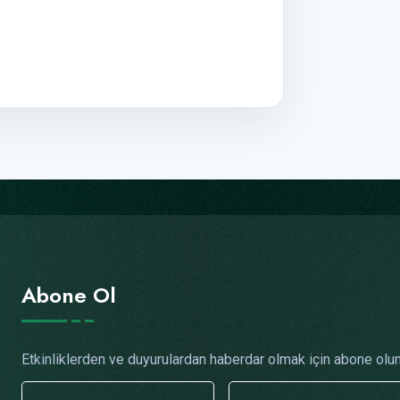
Abone Ol
Etkinliklerden ve duyurulardan haberdar olmak için abone olun