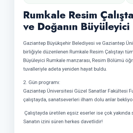
Rumkale Resim Çalışta
ve Doğanın Büyüleyici
Gaziantep Büyükşehir Belediyesi ve Gaziantep Üniv
birliğiyle düzenlenen Rumkale Resim Çalıştayı tüm
Büyüleyici Rumkale manzarası, Resim Bölümü öğre
tuvalleriyle adeta yeniden hayat buldu.
2. Gün programı:
Gaziantep Üniversitesi Güzel Sanatlar Fakültesi 
çalıştayda, sanatseverleri ilham dolu anlar bekliyo
Çalıştayda üretilen eşsiz eserler ise çok yakında 
Sanatın izini süren herkes davetlidir!