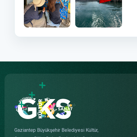
Gaziantep Büyükşehir Belediyesi Kültür,