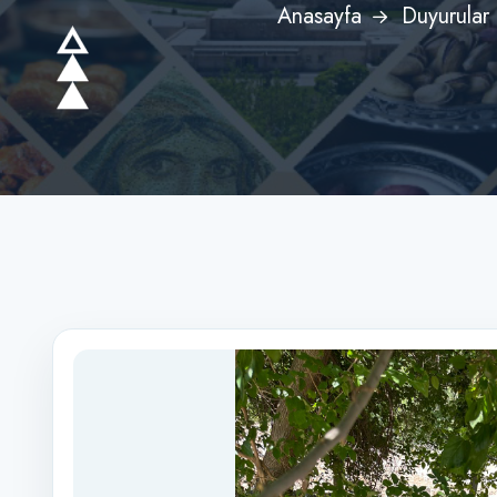
Anasayfa
Duyurular