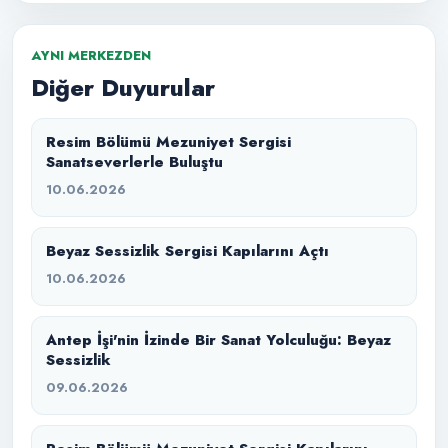
AYNI MERKEZDEN
Diğer Duyurular
Resim Bölümü Mezuniyet Sergisi
Sanatseverlerle Buluştu
10.06.2026
Beyaz Sessizlik Sergisi Kapılarını Açtı
10.06.2026
Antep İşi'nin İzinde Bir Sanat Yolculuğu: Beyaz
Sessizlik
09.06.2026