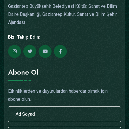
Gaziantep Büyükşehir Belediyesi Kültür, Sanat ve Bilim
Daire Başkanlığı, Gaziantep Kültür, Sanat ve Bilim Şehir
Ajandası
Bizi Takip Edin:
Abone Ol
Etkinliklerden ve duyurulardan haberdar olmak için
abone olun.