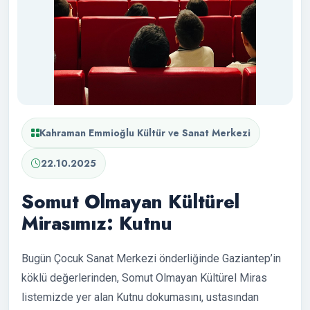
Kahraman Emmioğlu Kültür ve Sanat Merkezi
22.10.2025
Somut Olmayan Kültürel
Mirasımız: Kutnu
Bugün Çocuk Sanat Merkezi önderliğinde Gaziantep’in
köklü değerlerinden, Somut Olmayan Kültürel Miras
listemizde yer alan Kutnu dokumasını, ustasından