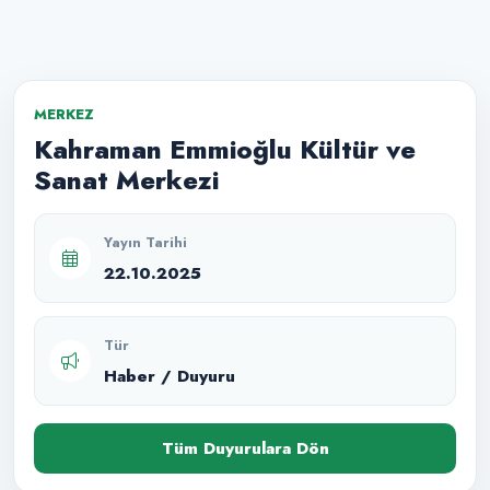
MERKEZ
Kahraman Emmioğlu Kültür ve
Sanat Merkezi
Yayın Tarihi
22.10.2025
Tür
Haber / Duyuru
Tüm Duyurulara Dön