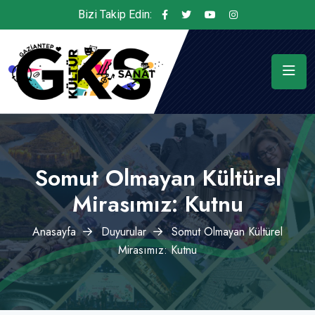
Bizi Takip Edin:
Somut Olmayan Kültürel
Mirasımız: Kutnu
Anasayfa
Duyurular
Somut Olmayan Kültürel
Mirasımız: Kutnu