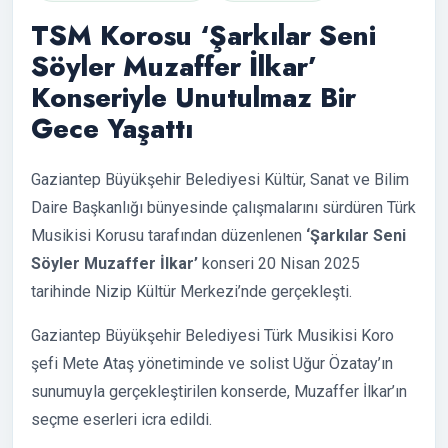
TSM Korosu ‘Şarkılar Seni
Söyler Muzaffer İlkar’
Konseriyle Unutulmaz Bir
Gece Yaşattı
Gaziantep Büyükşehir Belediyesi Kültür, Sanat ve Bilim
Daire Başkanlığı bünyesinde çalışmalarını sürdüren Türk
Musikisi Korusu tarafından düzenlenen
‘Şarkılar Seni
Söyler Muzaffer İlkar’
konseri 20 Nisan 2025
tarihinde Nizip Kültür Merkezi’nde gerçekleşti.
Gaziantep Büyükşehir Belediyesi Türk Musikisi Koro
şefi Mete Ataş yönetiminde ve solist Uğur Özatay’ın
sunumuyla gerçekleştirilen konserde, Muzaffer İlkar’ın
seçme eserleri icra edildi.