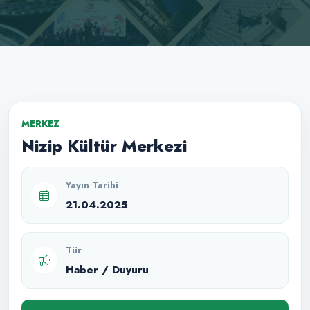
MERKEZ
Nizip Kültür Merkezi
Yayın Tarihi
21.04.2025
Tür
Haber / Duyuru