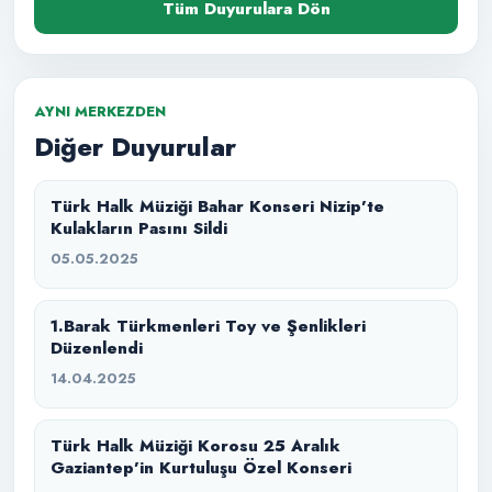
Tüm Duyurulara Dön
AYNI MERKEZDEN
Diğer Duyurular
Türk Halk Müziği Bahar Konseri Nizip’te
Kulakların Pasını Sildi
05.05.2025
1.Barak Türkmenleri Toy ve Şenlikleri
Düzenlendi
14.04.2025
Türk Halk Müziği Korosu 25 Aralık
Gaziantep’in Kurtuluşu Özel Konseri