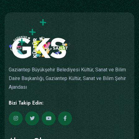
Gaziantep Büyükşehir Belediyesi Kültür, Sanat ve Bilim
Daire Başkanlığı, Gaziantep Kültür, Sanat ve Bilim Şehir
Ajandası
Bizi Takip Edin: