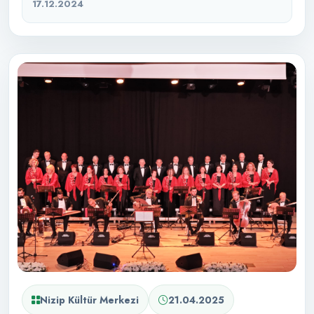
17.12.2024
Nizip Kültür Merkezi
21.04.2025