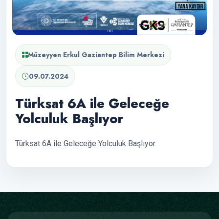
Müzeyyen Erkul Gaziantep Bilim Merkezi
09.07.2024
Türksat 6A ile Geleceğe
Yolculuk Başlıyor
Türksat 6A ile Geleceğe Yolculuk Başlıyor