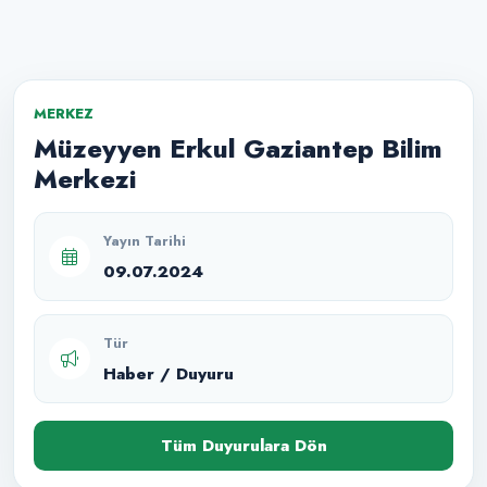
MERKEZ
Müzeyyen Erkul Gaziantep Bilim
Merkezi
Yayın Tarihi
09.07.2024
Tür
Haber / Duyuru
Tüm Duyurulara Dön