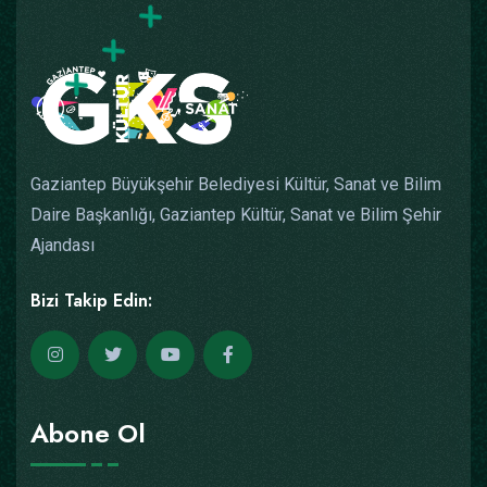
Gaziantep Büyükşehir Belediyesi Kültür, Sanat ve Bilim
Daire Başkanlığı, Gaziantep Kültür, Sanat ve Bilim Şehir
Ajandası
Bizi Takip Edin:
Abone Ol