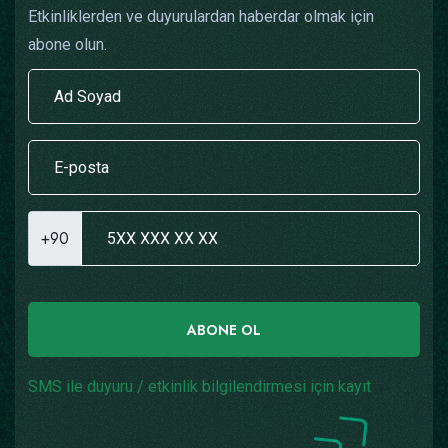
Etkinliklerden ve duyurulardan haberdar olmak için
abone olun.
+90
ABONE OL
SMS ile duyuru / etkinlik bilgilendirmesi için kayıt