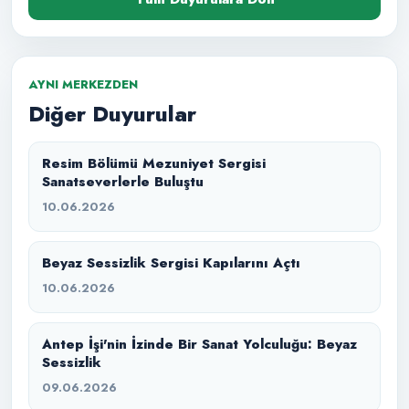
AYNI MERKEZDEN
Diğer Duyurular
Resim Bölümü Mezuniyet Sergisi
Sanatseverlerle Buluştu
10.06.2026
Beyaz Sessizlik Sergisi Kapılarını Açtı
10.06.2026
Antep İşi'nin İzinde Bir Sanat Yolculuğu: Beyaz
Sessizlik
09.06.2026