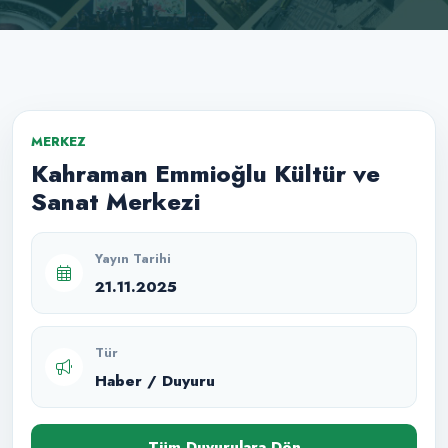
MERKEZ
Kahraman Emmioğlu Kültür ve
Sanat Merkezi
Yayın Tarihi
21.11.2025
Tür
Haber / Duyuru
Tüm Duyurulara Dön