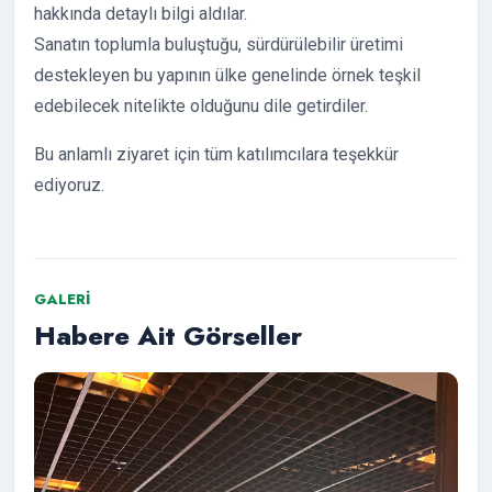
hakkında detaylı bilgi aldılar.
Sanatın toplumla buluştuğu, sürdürülebilir üretimi
destekleyen bu yapının ülke genelinde örnek teşkil
edebilecek nitelikte olduğunu dile getirdiler.
Bu anlamlı ziyaret için tüm katılımcılara teşekkür
ediyoruz.
GALERI
Habere Ait Görseller