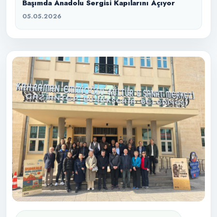
Başımda Anadolu Sergisi Kapılarını Açıyor
05.05.2026