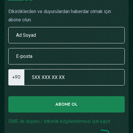
Etkinliklerden ve duyurulardan haberdar olmak için
abone olun.
+90
ABONE OL
SMS ile duyuru / etkinlik bilgilendirmesi için kayıt