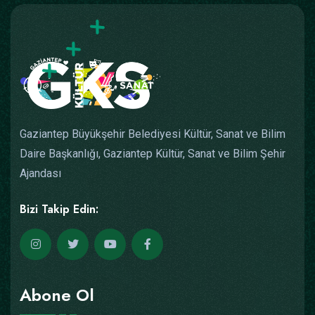
Gaziantep Büyükşehir Belediyesi Kültür, Sanat ve Bilim
Daire Başkanlığı, Gaziantep Kültür, Sanat ve Bilim Şehir
Ajandası
Bizi Takip Edin:
Abone Ol