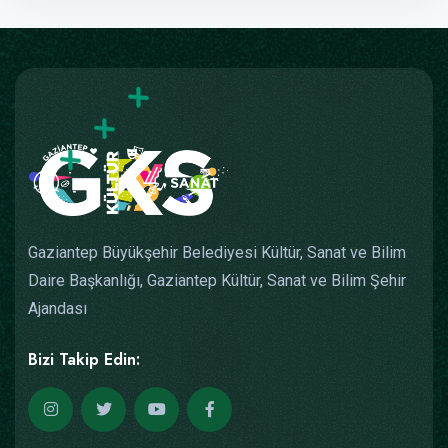
Gaziantep Büyükşehir Belediyesi Kültür, Sanat ve Bilim
Daire Başkanlığı, Gaziantep Kültür, Sanat ve Bilim Şehir
Ajandası
Bizi Takip Edin: