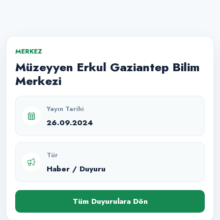
MERKEZ
Müzeyyen Erkul Gaziantep Bilim
Merkezi
Yayın Tarihi
26.09.2024
Tür
Haber / Duyuru
Tüm Duyurulara Dön