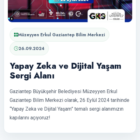
Müzeyyen Erkul Gaziantep Bilim Merkezi
26.09.2024
Yapay Zeka ve Dijital Yaşam
Sergi Alanı
Gaziantep Büyükşehir Belediyesi Müzeyyen Erkul
Gaziantep Bilim Merkezi olarak, 26 Eylül 2024 tarihinde
“Yapay Zeka ve Dijital Yaşam” temalı sergi alanımızın
kapılarını açıyoruz!