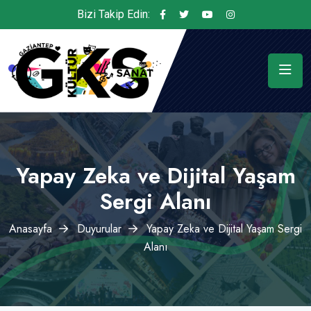
Bizi Takip Edin:
Yapay Zeka ve Dijital Yaşam
Sergi Alanı
Anasayfa
Duyurular
Yapay Zeka ve Dijital Yaşam Sergi
Alanı