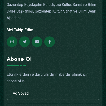
Gaziantep Büyükşehir Belediyesi Kültür, Sanat ve Bilim
Daire Başkanlığı, Gaziantep Kültür, Sanat ve Bilim Şehir
Ajandası
Bizi Takip Edin:
Abone Ol
Etkinliklerden ve duyurulardan haberdar olmak için
abone olun.