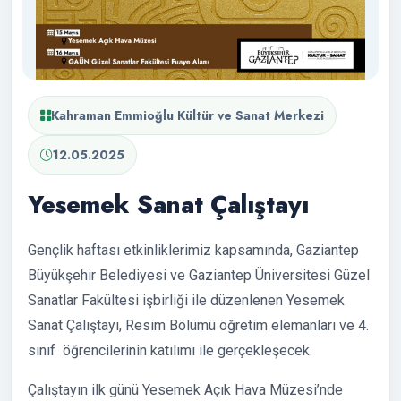
Kahraman Emmioğlu Kültür ve Sanat Merkezi
12.05.2025
Yesemek Sanat Çalıştayı
Gençlik haftası etkinliklerimiz kapsamında, Gaziantep
Büyükşehir Belediyesi ve Gaziantep Üniversitesi Güzel
Sanatlar Fakültesi işbirliği ile düzenlenen Yesemek
Sanat Çalıştayı, Resim Bölümü öğretim elemanları ve 4.
sınıf öğrencilerinin katılımı ile gerçekleşecek.
Çalıştayın ilk günü Yesemek Açık Hava Müzesi’nde