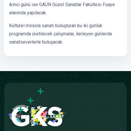
ikinci günü ise GAÜN Güzel Sanatlar Fakültesi Fuaye
alanında yapılacak.
Kültürel mirasla sanatı buluşturan bu iki günlük
programda üretilecek çalışmalar, ilerleyen günlerde
sanatseverlerle buluşacak.