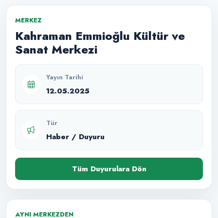
MERKEZ
Kahraman Emmioğlu Kültür ve
Sanat Merkezi
Yayın Tarihi
12.05.2025
Tür
Haber / Duyuru
Tüm Duyurulara Dön
AYNI MERKEZDEN