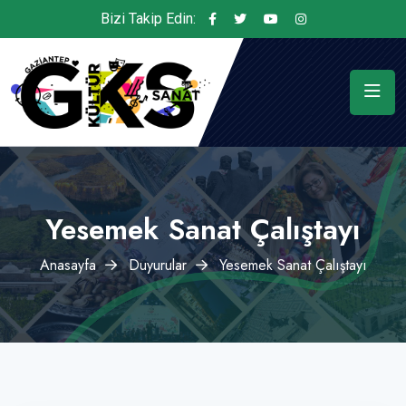
Bizi Takip Edin:
Yesemek Sanat Çalıştayı
Anasayfa
Duyurular
Yesemek Sanat Çalıştayı