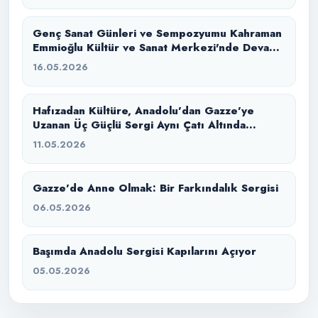
Genç Sanat Günleri ve Sempozyumu Kahraman
Emmioğlu Kültür ve Sanat Merkezi'nde Devam
Ediyor
16.05.2026
Hafızadan Kültüre, Anadolu’dan Gazze’ye
Uzanan Üç Güçlü Sergi Aynı Çatı Altında
Buluştu
11.05.2026
Gazze’de Anne Olmak: Bir Farkındalık Sergisi
06.05.2026
Başımda Anadolu Sergisi Kapılarını Açıyor
05.05.2026