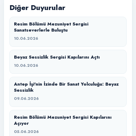
Diğer Duyurular
Resim Bölümü Mezuniyet Sergisi
Sanatseverlerle Buluştu
10.06.2026
Beyaz Sessizlik Sergisi Kapılarını Açtı
10.06.2026
Antep İşi'nin İzinde Bir Sanat Yolculuğu: Beyaz
Sessizlik
09.06.2026
Resim Bölümü Mezuniyet Sergisi Kapılarını
Açıyor
05.06.2026